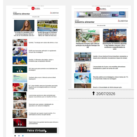
20/07/2026