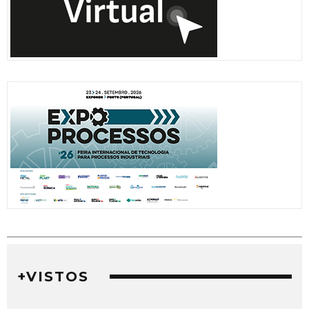
+VISTOS