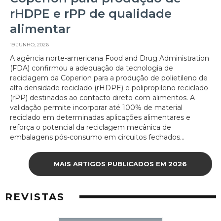
rHDPE e rPP de qualidade
alimentar
19 JUNHO, 2026
A agência norte-americana Food and Drug Administration
(FDA) confirmou a adequação da tecnologia de
reciclagem da Coperion para a produção de polietileno de
alta densidade reciclado (rHDPE) e polipropileno reciclado
(rPP) destinados ao contacto direto com alimentos. A
validação permite incorporar até 100% de material
reciclado em determinadas aplicações alimentares e
reforça o potencial da reciclagem mecânica de
embalagens pós-consumo em circuitos fechados...
MAIS ARTIGOS PUBLICADOS EM 2026
REVISTAS