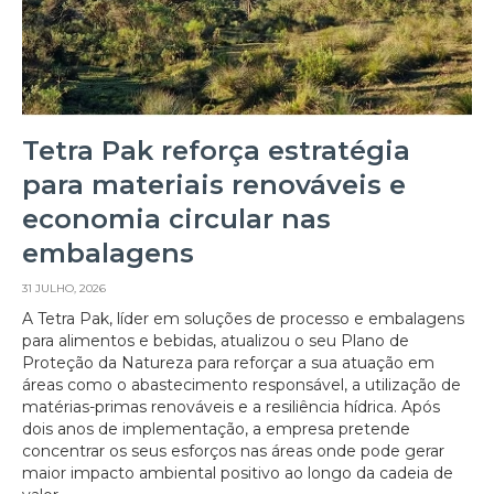
Tetra Pak reforça estratégia
para materiais renováveis e
economia circular nas
embalagens
31 JULHO, 2026
A Tetra Pak, líder em soluções de processo e embalagens
para alimentos e bebidas, atualizou o seu Plano de
Proteção da Natureza para reforçar a sua atuação em
áreas como o abastecimento responsável, a utilização de
matérias-primas renováveis e a resiliência hídrica. Após
dois anos de implementação, a empresa pretende
concentrar os seus esforços nas áreas onde pode gerar
maior impacto ambiental positivo ao longo da cadeia de