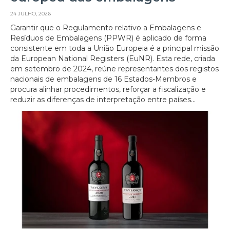
24 JULHO, 2026
Garantir que o Regulamento relativo a Embalagens e
Resíduos de Embalagens (PPWR) é aplicado de forma
consistente em toda a União Europeia é a principal missão
da European National Registers (EuNR). Esta rede, criada
em setembro de 2024, reúne representantes dos registos
nacionais de embalagens de 16 Estados-Membros e
procura alinhar procedimentos, reforçar a fiscalização e
reduzir as diferenças de interpretação entre países...