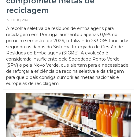
compromete metas de
reciclagem
15 JULHO, 2026
A recolha seletiva de resíduos de embalagens para
reciclagem em Portugal aumentou apenas 0,9% no
primeiro semestre de 2026, totalizando 233 065 toneladas,
segundo os dados do Sistema Integrado de Gestão de
Resíduos de Embalagens (SIGRE). A evolução é
considerada insuficiente pela Sociedade Ponto Verde
(SPV) e pela Novo Verde, que alertam para a necessidade
de reforçar a eficiência da recolha seletiva e da triagem
para que o país consiga cumprir as metas nacionais e
europeias de reciclagem...