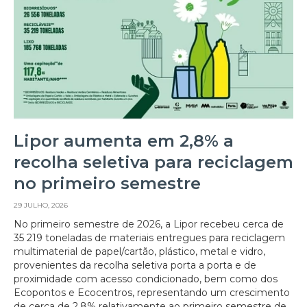
Lipor aumenta em 2,8% a
recolha seletiva para reciclagem
no primeiro semestre
29 JULHO, 2026
No primeiro semestre de 2026, a Lipor recebeu cerca de
35 219 toneladas de materiais entregues para reciclagem
multimaterial de papel/cartão, plástico, metal e vidro,
provenientes da recolha seletiva porta a porta e de
proximidade com acesso condicionado, bem como dos
Ecopontos e Ecocentros, representando um crescimento
de cerca de 2,8% relativamente ao primeiro semestre de