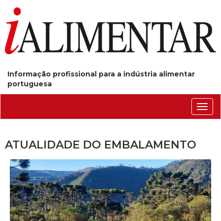
Informação profissional para a indústria alimentar
portuguesa
Conm
nave
ATUALIDADE DO EMBALAMENTO