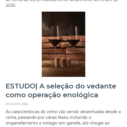
2025.
ESTUDO| A seleção do vedante
como operação enológica
29 JULHO, 2026
As características do vinho vão sendo desenhadas desde a
vinha, passando por várias fases, incluindo o
engarrafamento e estágio em garrafa, até chegar ao