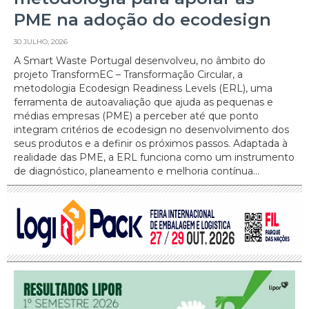
PME na adoção do ecodesign
30 JULHO, 2026
A Smart Waste Portugal desenvolveu, no âmbito do
projeto TransformEC – Transformação Circular, a
metodologia Ecodesign Readiness Levels (ERL), uma
ferramenta de autoavaliação que ajuda as pequenas e
médias empresas (PME) a perceber até que ponto
integram critérios de ecodesign no desenvolvimento dos
seus produtos e a definir os próximos passos. Adaptada à
realidade das PME, a ERL funciona como um instrumento
de diagnóstico, planeamento e melhoria contínua...