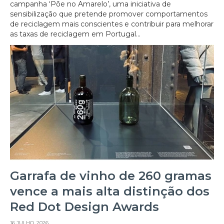
campanha ‘Põe no Amarelo’, uma iniciativa de
sensibilização que pretende promover comportamentos
de reciclagem mais conscientes e contribuir para melhorar
as taxas de reciclagem em Portugal...
Garrafa de vinho de 260 gramas
vence a mais alta distinção dos
Red Dot Design Awards
16 JULHO, 2026