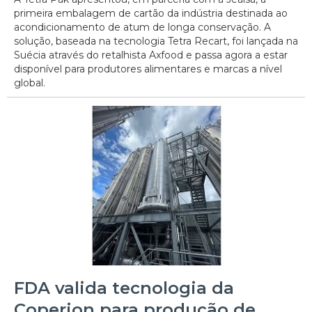
primeira embalagem de cartão da indústria destinada ao
acondicionamento de atum de longa conservação. A
solução, baseada na tecnologia Tetra Recart, foi lançada na
Suécia através do retalhista Axfood e passa agora a estar
disponível para produtores alimentares e marcas a nível
global.
FDA valida tecnologia da
Coperion para produção de