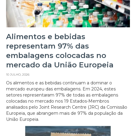
Alimentos e bebidas
representam 97% das
embalagens colocadas no
mercado da União Europeia
10 JULHO, 2026
Os alimentos e as bebidas continuam a dominar o
mercado europeu das embalagens. Em 2024, estes
setores representaram 97% de todas as embalagens
colocadas no mercado nos 19 Estados-Membros
analisados pelo Joint Research Centre (JRC) da Comissão
Europeia, que abrangem mais de 97% da população da
União Europeia.