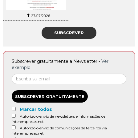
27/07/2026
SUBSCREVER
Subscrever gratuitamente a Newsletter -
Ver
exemplo
SUBSCREVER GRATUITAMENTE
Marcar todos
Autorizo o envio de newsletters e informações de
interempresas.net
Autorizo o envio de comunicações de terceiros via
interempresas.net