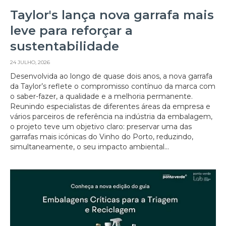
Taylor's lança nova garrafa mais
leve para reforçar a
sustentabilidade
24 JULHO, 2026
Desenvolvida ao longo de quase dois anos, a nova garrafa
da Taylor’s reflete o compromisso contínuo da marca com
o saber-fazer, a qualidade e a melhoria permanente.
Reunindo especialistas de diferentes áreas da empresa e
vários parceiros de referência na indústria da embalagem,
o projeto teve um objetivo claro: preservar uma das
garrafas mais icónicas do Vinho do Porto, reduzindo,
simultaneamente, o seu impacto ambiental...