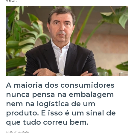
valor...
A maioria dos consumidores
nunca pensa na embalagem
nem na logística de um
produto. E isso é um sinal de
que tudo correu bem.
31 JULHO, 2026