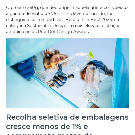
O projeto 260g, que deu origem àquela que é considerada
a garrafa de vinho de 75 cl mais leve do mundo, foi
distinguido com o Red Dot: Best of the Best 2026, na
categoria Sustainable Design, a mais elevada distinção
atribuída pelos Red Dot Design Awards.
Recolha seletiva de embalagens
cresce menos de 1% e