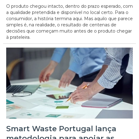
O produto chegou intacto, dentro do prazo esperado, com
a qualidade pretendida e disponível no local certo. Para o
consumidor, a história termina aqui. Mas aquilo que parece
simples é, na realidade, o resultado de centenas de
decisões que começam muito antes de o produto chegar
à prateleira.
Smart Waste Portugal lança
metodologia para apoiar as