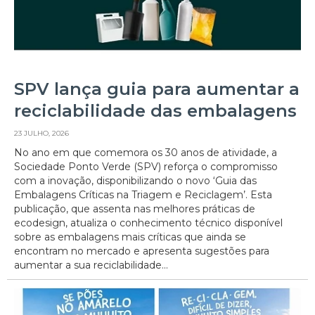
SPV lança guia para aumentar a
reciclabilidade das embalagens
23 JULHO, 2026
No ano em que comemora os 30 anos de atividade, a
Sociedade Ponto Verde (SPV) reforça o compromisso
com a inovação, disponibilizando o novo ‘Guia das
Embalagens Críticas na Triagem e Reciclagem’. Esta
publicação, que assenta nas melhores práticas de
ecodesign, atualiza o conhecimento técnico disponível
sobre as embalagens mais críticas que ainda se
encontram no mercado e apresenta sugestões para
aumentar a sua reciclabilidade...