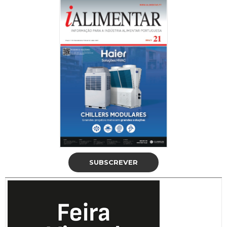
SUBSCREVER