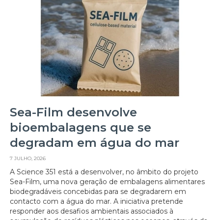
Sea-Film desenvolve
bioembalagens que se
degradam em água do mar
7 JULHO, 2026
A Science 351 está a desenvolver, no âmbito do projeto
Sea-Film, uma nova geração de embalagens alimentares
biodegradáveis concebidas para se degradarem em
contacto com a água do mar. A iniciativa pretende
responder aos desafios ambientais associados à