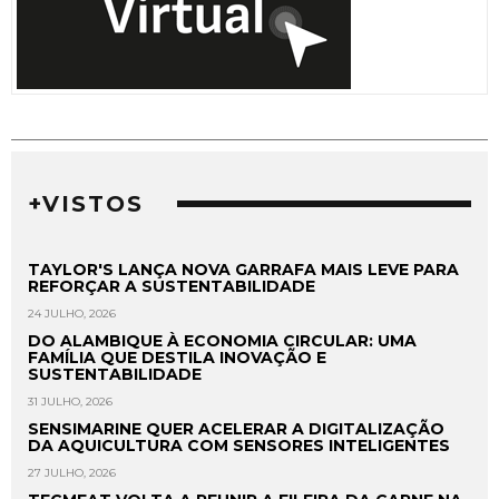
+VISTOS
TAYLOR'S LANÇA NOVA GARRAFA MAIS LEVE PARA
REFORÇAR A SUSTENTABILIDADE
24 JULHO, 2026
DO ALAMBIQUE À ECONOMIA CIRCULAR: UMA
FAMÍLIA QUE DESTILA INOVAÇÃO E
SUSTENTABILIDADE
31 JULHO, 2026
SENSIMARINE QUER ACELERAR A DIGITALIZAÇÃO
DA AQUICULTURA COM SENSORES INTELIGENTES
27 JULHO, 2026