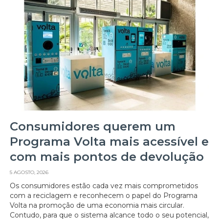
Consumidores querem um
Programa Volta mais acessível e
com mais pontos de devolução
5 AGOSTO, 2026
Os consumidores estão cada vez mais comprometidos
com a reciclagem e reconhecem o papel do Programa
Volta na promoção de uma economia mais circular.
Contudo, para que o sistema alcance todo o seu potencial,