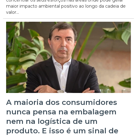
maior impacto ambiental positivo ao longo da cadeia de
valor...
A maioria dos consumidores
nunca pensa na embalagem
nem na logística de um
produto. E isso é um sinal de