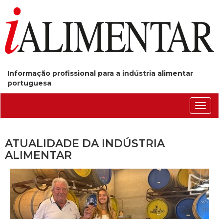
Informação profissional para a indústria alimentar
portuguesa
Conm
nave
ATUALIDADE DA INDÚSTRIA
ALIMENTAR