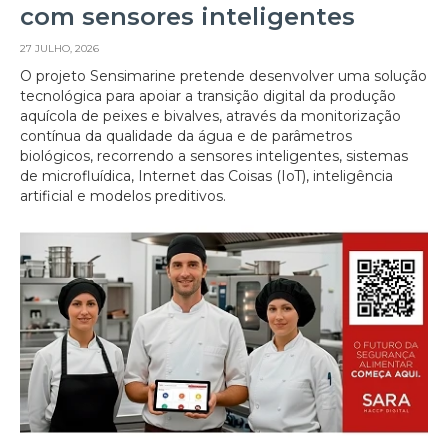
com sensores inteligentes
27 JULHO, 2026
O projeto Sensimarine pretende desenvolver uma solução
tecnológica para apoiar a transição digital da produção
aquícola de peixes e bivalves, através da monitorização
contínua da qualidade da água e de parâmetros
biológicos, recorrendo a sensores inteligentes, sistemas
de microfluídica, Internet das Coisas (IoT), inteligência
artificial e modelos preditivos.