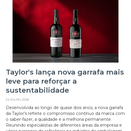
Taylor's lança nova garrafa mais
leve para reforçar a
sustentabilidade
24 JULHO, 2026
Desenvolvida ao longo de quase dois anos, a nova garrafa
da Taylor’s reflete o compromisso contínuo da marca com
o saber-fazer, a qualidade e a melhoria permanente.
Reunindo especialistas de diferentes áreas da empresa e
vários parceiros de referência na indústria da embalagem,