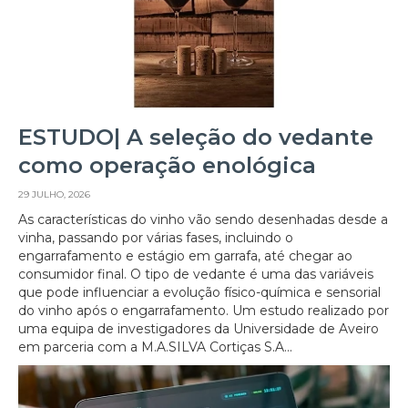
ESTUDO| A seleção do vedante
como operação enológica
29 JULHO, 2026
As características do vinho vão sendo desenhadas desde a
vinha, passando por várias fases, incluindo o
engarrafamento e estágio em garrafa, até chegar ao
consumidor final. O tipo de vedante é uma das variáveis
que pode influenciar a evolução físico-química e sensorial
do vinho após o engarrafamento. Um estudo realizado por
uma equipa de investigadores da Universidade de Aveiro
em parceria com a M.A.SILVA Cortiças S.A...