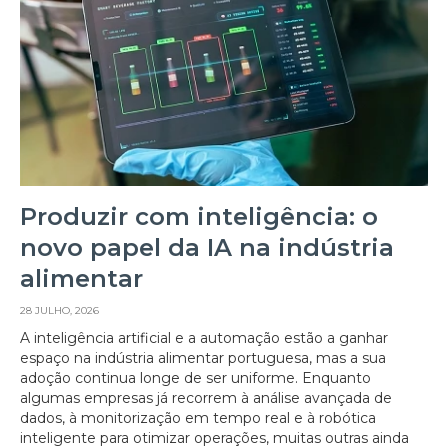
Produzir com inteligência: o
novo papel da IA na indústria
alimentar
28 JULHO, 2026
A inteligência artificial e a automação estão a ganhar
espaço na indústria alimentar portuguesa, mas a sua
adoção continua longe de ser uniforme. Enquanto
algumas empresas já recorrem à análise avançada de
dados, à monitorização em tempo real e à robótica
inteligente para otimizar operações, muitas outras ainda