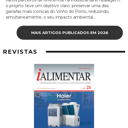
o projeto teve um objetivo claro: preservar uma das
garrafas mais icónicas do Vinho do Porto, reduzindo,
simultaneamente, o seu impacto ambiental...
MAIS ARTIGOS PUBLICADOS EM 2026
REVISTAS