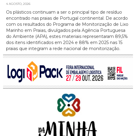
4 AGOSTO, 2026
Os plásticos continuam a ser o principal tipo de resíduo
encontrado nas praias de Portugal continental. De acordo
com os resultados do Programa de Monitorização de Lixo
Marinho em Praias, divulgados pela Agência Portuguesa
do Ambiente (APA), estes materiais representaram 89,5%
dos itens identificados em 2024 e 88% em 2025 nas 15
praias que integram a rede nacional de monitorização.