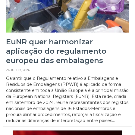
EuNR quer harmonizar
aplicação do regulamento
europeu das embalagens
24 JULHO, 2026
Garantir que o Regulamento relativo a Embalagens e
Resíduos de Embalagens (PPWR) é aplicado de forma
consistente em toda a União Europeia é a principal missão
da European National Registers (EuNR). Esta rede, criada
em setembro de 2024, reúne representantes dos registos
nacionais de embalagens de 16 Estados-Membros e
procura alinhar procedimentos, reforçar a fiscalização e
reduzir as diferenças de interpretação entre países...