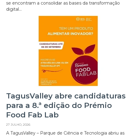
se encontram a consolidar as bases da transformação
digital...
TagusValley abre candidaturas
para a 8.ª edição do Prémio
Food Fab Lab
27 JULHO, 2026
A TagusValley – Parque de Ciência e Tecnologia abriu as