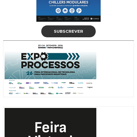
SUBSCREVER