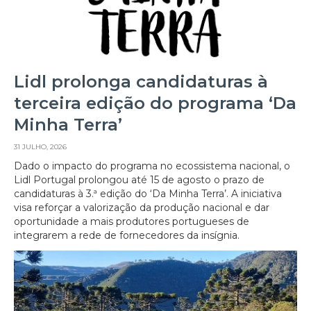
Lidl prolonga candidaturas à
terceira edição do programa ‘Da
Minha Terra’
31 JULHO, 2026
Dado o impacto do programa no ecossistema nacional, o
Lidl Portugal prolongou até 15 de agosto o prazo de
candidaturas à 3.ª edição do ‘Da Minha Terra’. A iniciativa
visa reforçar a valorização da produção nacional e dar
oportunidade a mais produtores portugueses de
integrarem a rede de fornecedores da insígnia.