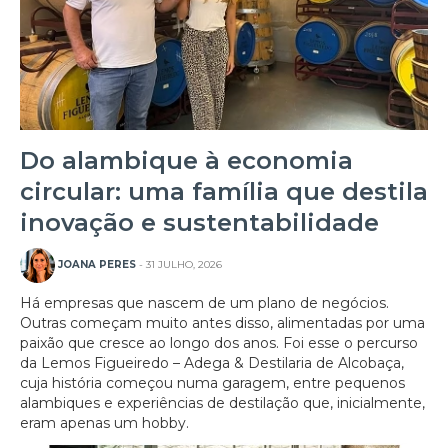
Do alambique à economia
circular: uma família que destila
inovação e sustentabilidade
JOANA PERES
- 31 JULHO, 2026
Há empresas que nascem de um plano de negócios.
Outras começam muito antes disso, alimentadas por uma
paixão que cresce ao longo dos anos. Foi esse o percurso
da Lemos Figueiredo – Adega & Destilaria de Alcobaça,
cuja história começou numa garagem, entre pequenos
alambiques e experiências de destilação que, inicialmente,
eram apenas um hobby.