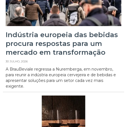
Indústria europeia das bebidas
procura respostas para um
mercado em transformação
30 JULHO, 2026
A BrauBeviale regressa a Nuremberga, em novembro,
para reunir a indústria europeia cervejeira e de bebidas e
apresentar soluções para um setor cada vez mais
exigente.