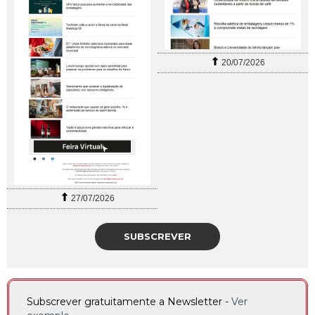
20/07/2026
27/07/2026
SUBSCREVER
Subscrever gratuitamente a Newsletter -
Ver