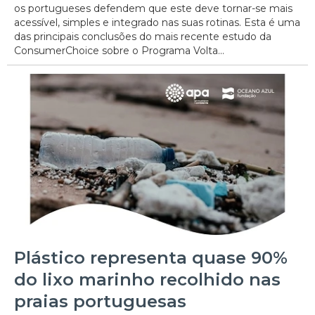
os portugueses defendem que este deve tornar-se mais
acessível, simples e integrado nas suas rotinas. Esta é uma
das principais conclusões do mais recente estudo da
ConsumerChoice sobre o Programa Volta...
Plástico representa quase 90%
do lixo marinho recolhido nas
praias portuguesas