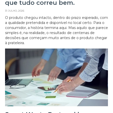
que tudo correu bem.
31 JULHO, 2026
O produto chegou intacto, dentro do prazo esperado, com
a qualidade pretendida e disponível no local certo. Para o
consumidor, a história termina aqui. Mas aquilo que parece
simples é, na realidade, o resultado de centenas de
decisões que começam muito antes de o produto chegar
à prateleira.