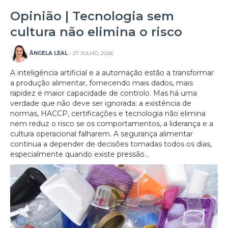
Opinião | Tecnologia sem
cultura não elimina o risco
ÂNGELA LEAL
- 27 JULHO, 2026
A inteligência artificial e a automação estão a transformar
a produção alimentar, fornecendo mais dados, mais
rapidez e maior capacidade de controlo. Mas há uma
verdade que não deve ser ignorada: a existência de
normas, HACCP, certificações e tecnologia não elimina
nem reduz o risco se os comportamentos, a liderança e a
cultura operacional falharem. A segurança alimentar
continua a depender de decisões tomadas todos os dias,
especialmente quando existe pressão...