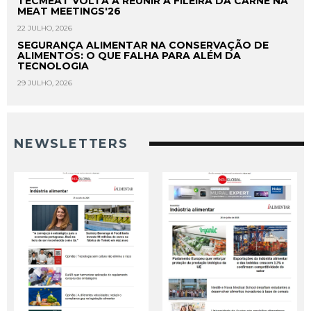
TECMEAT VOLTA A REUNIR A FILEIRA DA CARNE NA
MEAT MEETINGS'26
22 JULHO, 2026
SEGURANÇA ALIMENTAR NA CONSERVAÇÃO DE
ALIMENTOS: O QUE FALHA PARA ALÉM DA
TECNOLOGIA
29 JULHO, 2026
NEWSLETTERS