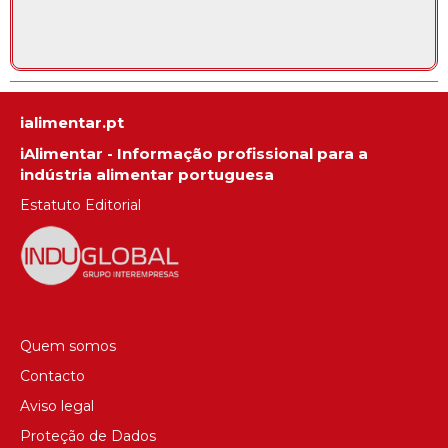
ialimentar.pt
iAlimentar - Informação profissional para a
indústria alimentar portuguesa
Estatuto Editorial
Quem somos
Contacto
Aviso legal
Proteção de Dados