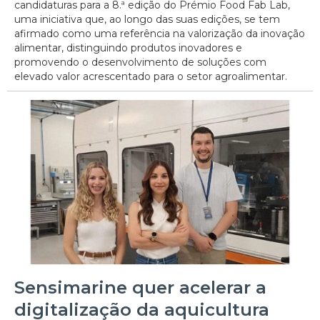
candidaturas para a 8.ª edição do Prémio Food Fab Lab,
uma iniciativa que, ao longo das suas edições, se tem
afirmado como uma referência na valorização da inovação
alimentar, distinguindo produtos inovadores e
promovendo o desenvolvimento de soluções com
elevado valor acrescentado para o setor agroalimentar.
Sensimarine quer acelerar a
digitalização da aquicultura