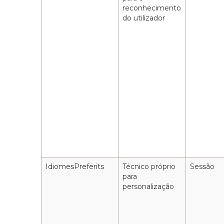
reconhecimento
do utilizador
IdiomesPreferits
Técnico próprio
Sessão
para
personalização