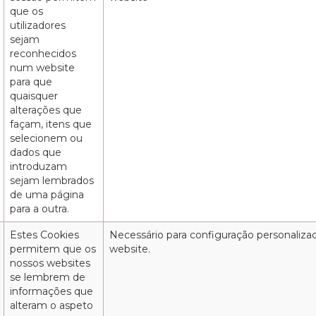
que os
utilizadores
sejam
reconhecidos
num website
para que
quaisquer
alterações que
façam, itens que
selecionem ou
dados que
introduzam
sejam lembrados
de uma página
para a outra.
Estes Cookies
Necessário para configuração personaliza
permitem que os
website.
nossos websites
se lembrem de
informações que
alteram o aspeto