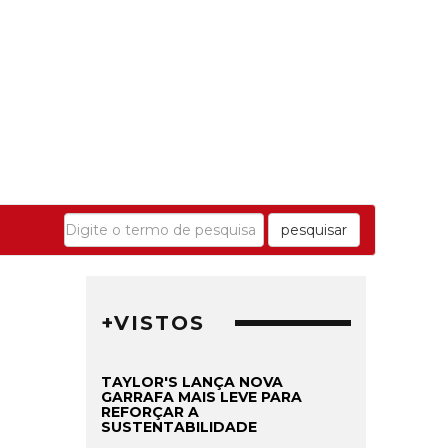
pesquisar
+VISTOS
TAYLOR'S LANÇA NOVA
GARRAFA MAIS LEVE PARA
REFORÇAR A
SUSTENTABILIDADE