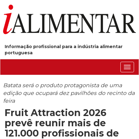
Informação profissional para a indústria alimentar
portuguesa
Conm
nave
Batata será o produto protagonista de uma
edição que ocupará dez pavilhões do recinto da
feira
Fruit Attraction 2026
prevê reunir mais de
121.000 profissionais de