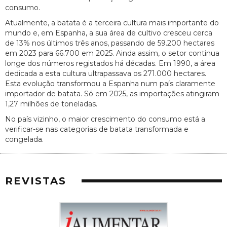
consumo.
Atualmente, a batata é a terceira cultura mais importante do
mundo e, em Espanha, a sua área de cultivo cresceu cerca
de 13% nos últimos três anos, passando de 59.200 hectares
em 2023 para 66.700 em 2025. Ainda assim, o setor continua
longe dos números registados há décadas. Em 1990, a área
dedicada a esta cultura ultrapassava os 271.000 hectares.
Esta evolução transformou a Espanha num país claramente
importador de batata. Só em 2025, as importações atingiram
1,27 milhões de toneladas.
No país vizinho, o maior crescimento do consumo está a
verificar-se nas categorias de batata transformada e
congelada.
REVISTAS