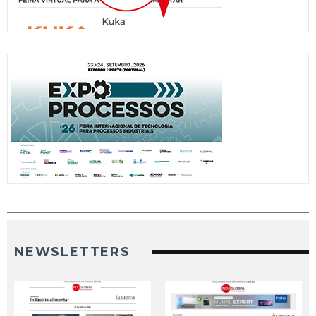
NEWSLETTERS