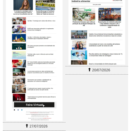
20/07/2026
27/07/2026