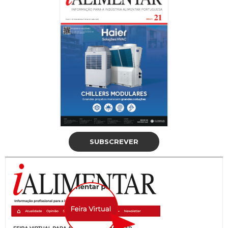
SUBSCREVER