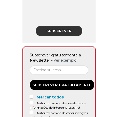
SUBSCREVER
Subscrever gratuitamente a
Newsletter -
Ver exemplo
SUBSCREVER GRATUITAMENTE
Marcar todos
Autorizo o envio de newsletters e
informações de interempresas.net
Autorizo o envio de comunicações