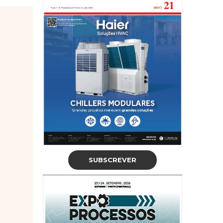
SUBSCREVER