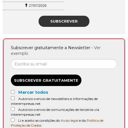
27/07/2026
SUBSCREVER
Subscrever gratuitamente a Newsletter -
Ver
exemplo
SUBSCREVER GRATUITAMENTE
Marcar todos
Autorizo o envio de newsletters e informações de
interempresas.net
Autorizo o envio de comunicações de terceiros via
interempresas.net
Li e aceito as condições do
Aviso legal
e da
Política de
Proteção de Dados