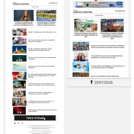
20/07/2026