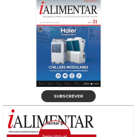
SUBSCREVER