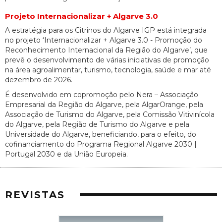
Projeto Internacionalizar + Algarve 3.0
A estratégia para os Citrinos do Algarve IGP está integrada
no projeto ‘Internacionalizar + Algarve 3.0 - Promoção do
Reconhecimento Internacional da Região do Algarve’, que
prevê o desenvolvimento de várias iniciativas de promoção
na área agroalimentar, turismo, tecnologia, saúde e mar até
dezembro de 2026.
É desenvolvido em copromoção pelo Nera – Associação
Empresarial da Região do Algarve, pela AlgarOrange, pela
Associação de Turismo do Algarve, pela Comissão Vitivinícola
do Algarve, pela Região de Turismo do Algarve e pela
Universidade do Algarve, beneficiando, para o efeito, do
cofinanciamento do Programa Regional Algarve 2030 |
Portugal 2030 e da União Europeia.
REVISTAS