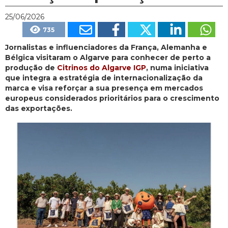
25/06/2026
735
Jornalistas e influenciadores da França, Alemanha e
Bélgica visitaram o Algarve para conhecer de perto a
produção de
Citrinos do Algarve IGP
, numa iniciativa
que integra a estratégia de internacionalização da
marca e visa reforçar a sua presença em mercados
europeus considerados prioritários para o crescimento
das exportações.