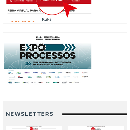
NEWSLETTERS