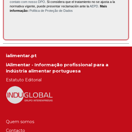
contato com nosso DPO
. Si considera que el tratamiento no se ajusta a la
normativa vigente, puede presentar reclamación ante la
AEPD
.
Mais
informação:
Política de Proteção de Dados
ialimentar.pt
iAlimentar - Informação profissional para a
indústria alimentar portuguesa
Estatuto Editorial
Quem somos
Contacto