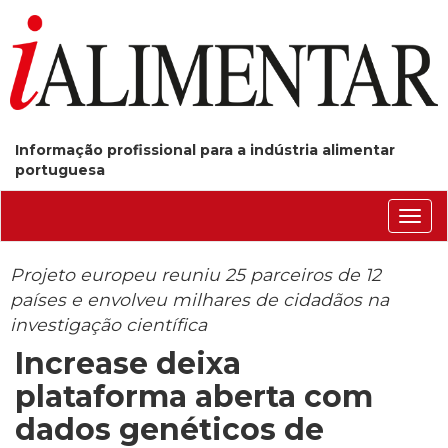
Informação profissional para a indústria alimentar
portuguesa
Conm
nave
Projeto europeu reuniu 25 parceiros de 12
países e envolveu milhares de cidadãos na
investigação científica
Increase deixa
plataforma aberta com
dados genéticos de