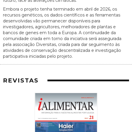
futuro, face às alterações climáticas.
Embora o projeto tenha terminado em abril de 2026, os
recursos genéticos, os dados científicos e as ferramentas
desenvolvidas vão permanecer disponíveis para
investigadores, agricultores, melhoradores de plantas e
bancos de genes em toda a Europa. A continuidade da
comunidade criada em torno da iniciativa será assegurada
pela associação Diversitas, criada para dar seguimento às
atividades de conservação descentralizada e investigação
participativa iniciadas pelo projeto.
REVISTAS