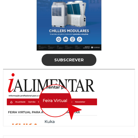
SUBSCREVER