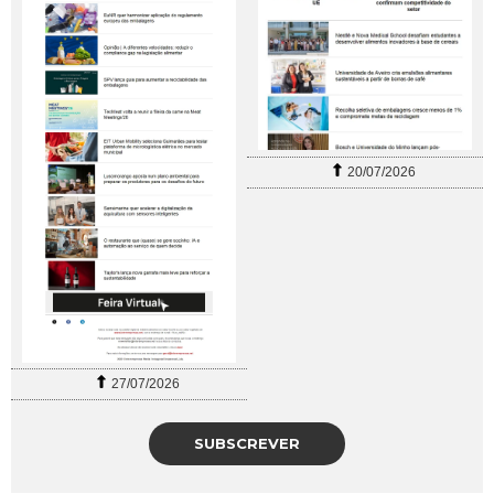
20/07/2026
27/07/2026
SUBSCREVER