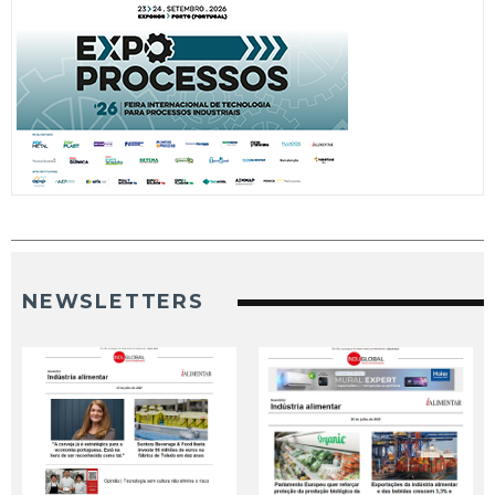
NEWSLETTERS