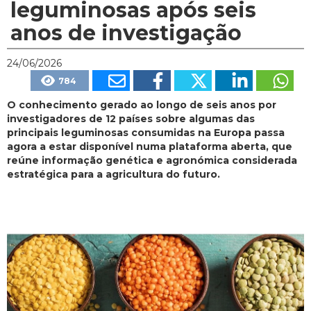
leguminosas após seis
anos de investigação
24/06/2026
784
O conhecimento gerado ao longo de seis anos por
investigadores de 12 países sobre algumas das
principais leguminosas consumidas na Europa passa
agora a estar disponível numa plataforma aberta, que
reúne informação genética e agronómica considerada
estratégica para a agricultura do futuro.