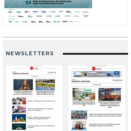
NEWSLETTERS