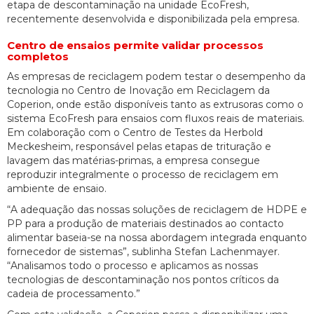
etapa de descontaminação na unidade EcoFresh,
recentemente desenvolvida e disponibilizada pela empresa.
Centro de ensaios permite validar processos
completos
As empresas de reciclagem podem testar o desempenho da
tecnologia no Centro de Inovação em Reciclagem da
Coperion, onde estão disponíveis tanto as extrusoras como o
sistema EcoFresh para ensaios com fluxos reais de materiais.
Em colaboração com o Centro de Testes da Herbold
Meckesheim, responsável pelas etapas de trituração e
lavagem das matérias-primas, a empresa consegue
reproduzir integralmente o processo de reciclagem em
ambiente de ensaio.
“A adequação das nossas soluções de reciclagem de HDPE e
PP para a produção de materiais destinados ao contacto
alimentar baseia-se na nossa abordagem integrada enquanto
fornecedor de sistemas”, sublinha Stefan Lachenmayer.
“Analisamos todo o processo e aplicamos as nossas
tecnologias de descontaminação nos pontos críticos da
cadeia de processamento.”