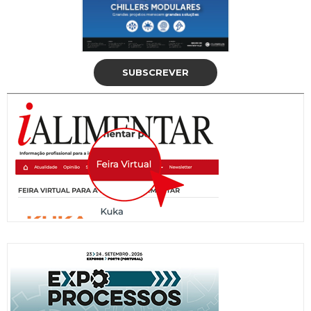
SUBSCREVER