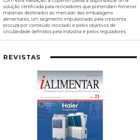
Com esta validação, a Coperion passa a disponibilizar uma
solução certificada para recicladores que pretendam fornecer
materiais destinados ao mercado das embalagens
alimentares, um segmento impulsionado pela crescente
procura por conteúdo reciclado e pelos objetivos de
circularidade definidos pela indústria e pelos reguladores.
REVISTAS