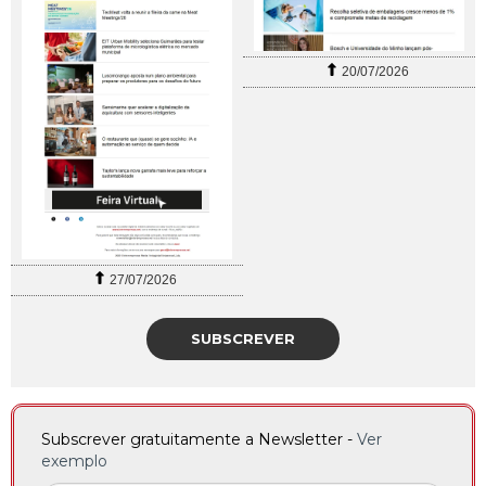
20/07/2026
27/07/2026
SUBSCREVER
Subscrever gratuitamente a Newsletter -
Ver
exemplo