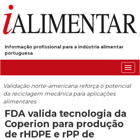
Informação profissional para a indústria alimentar
portuguesa
Conm
nave
Validação norte-americana reforça o potencial
da reciclagem mecânica para aplicações
alimentares
FDA valida tecnologia da
Coperion para produção
de rHDPE e rPP de