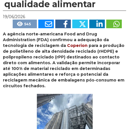
qualidade alimentar
19/06/2026
545
A agência norte-americana Food and Drug
Administration (FDA) confirmou a adequação da
tecnologia de reciclagem da
Coperion
para a produção
de polietileno de alta densidade reciclado (rHDPE) e
polipropileno reciclado (rPP) destinados ao contacto
direto com alimentos. A validação permite incorporar
até 100% de material reciclado em determinadas
aplicações alimentares e reforça o potencial da
reciclagem mecânica de embalagens pós-consumo em
circuitos fechados.