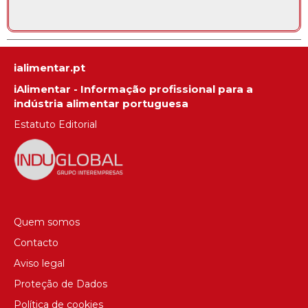
ialimentar.pt
iAlimentar - Informação profissional para a
indústria alimentar portuguesa
Estatuto Editorial
Quem somos
Contacto
Aviso legal
Proteção de Dados
Política de cookies