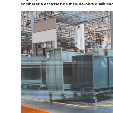
combater a escassez de mão-de-obra qualifica