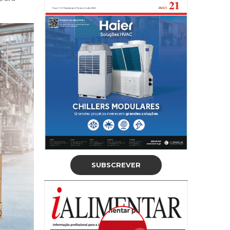
SUBSCREVER