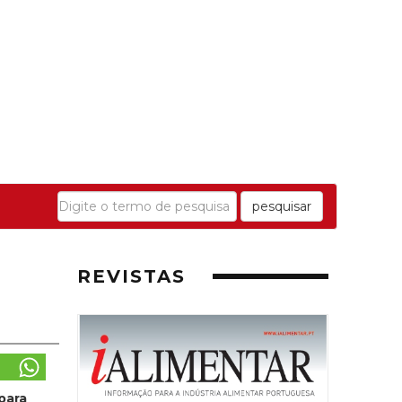
pesquisar
REVISTAS
para