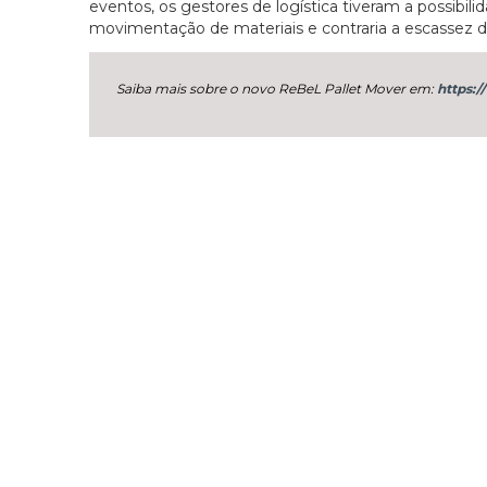
eventos, os gestores de logística tiveram a possibili
movimentação de materiais e contraria a escassez d
Saiba mais sobre o novo ReBeL Pallet Mover em:
https: