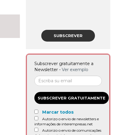
SUBSCREVER
Subscrever gratuitamente a
Newsletter -
Ver exemplo
SUBSCREVER GRATUITAMENTE
Marcar todos
Autorizo o envio de newsletters e
informações de interempresas.net
Autorizo o envio de comunicações