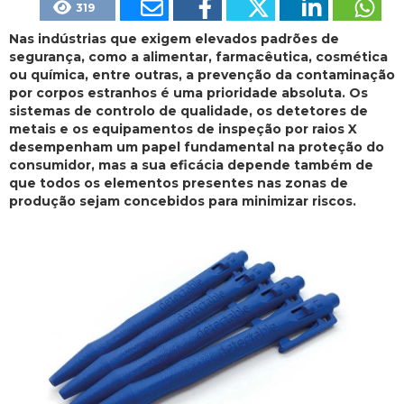
319
Nas indústrias que exigem elevados padrões de
segurança, como a alimentar, farmacêutica, cosmética
ou química, entre outras, a prevenção da contaminação
por corpos estranhos é uma prioridade absoluta. Os
sistemas de controlo de qualidade, os detetores de
metais e os equipamentos de inspeção por raios X
desempenham um papel fundamental na proteção do
consumidor, mas a sua eficácia depende também de
que todos os elementos presentes nas zonas de
produção sejam concebidos para minimizar riscos.