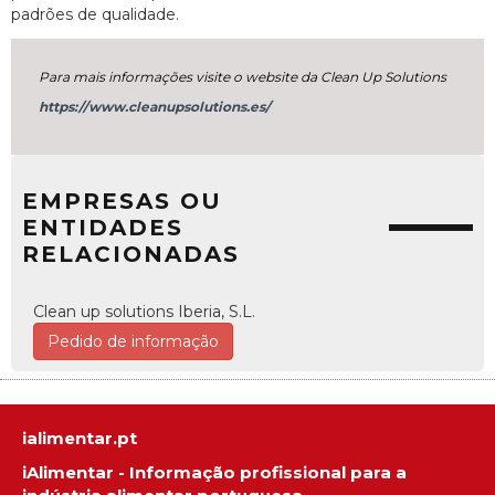
padrões de qualidade.
Para mais informações visite o website da Clean Up Solutions
https://www.cleanupsolutions.es/
EMPRESAS OU
ENTIDADES
RELACIONADAS
Clean up solutions Iberia, S.L.
Pedido de informação
ialimentar.pt
iAlimentar - Informação profissional para a