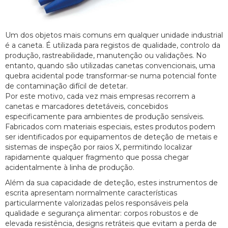
Um dos objetos mais comuns em qualquer unidade industrial
é a caneta. É utilizada para registos de qualidade, controlo da
produção, rastreabilidade, manutenção ou validações. No
entanto, quando são utilizadas canetas convencionais, uma
quebra acidental pode transformar-se numa potencial fonte
de contaminação difícil de detetar.
Por este motivo, cada vez mais empresas recorrem a
canetas e marcadores detetáveis, concebidos
especificamente para ambientes de produção sensíveis.
Fabricados com materiais especiais, estes produtos podem
ser identificados por equipamentos de deteção de metais e
sistemas de inspeção por raios X, permitindo localizar
rapidamente qualquer fragmento que possa chegar
acidentalmente à linha de produção.
Além da sua capacidade de deteção, estes instrumentos de
escrita apresentam normalmente características
particularmente valorizadas pelos responsáveis pela
qualidade e segurança alimentar: corpos robustos e de
elevada resistência, designs retráteis que evitam a perda de