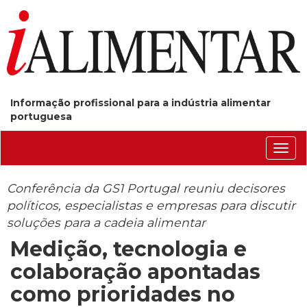
Informação profissional para a indústria alimentar
portuguesa
Conm
nave
Conferência da GS1 Portugal reuniu decisores
políticos, especialistas e empresas para discutir
soluções para a cadeia alimentar
Medição, tecnologia e
colaboração apontadas
como prioridades no