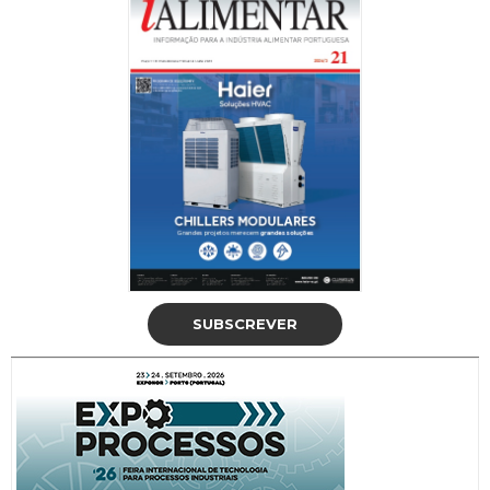
SUBSCREVER