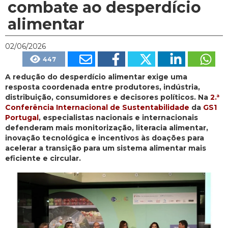
combate ao desperdício
alimentar
02/06/2026
447
A redução do desperdício alimentar exige uma
resposta coordenada entre produtores, indústria,
distribuição, consumidores e decisores políticos. Na
2.ª
Conferência Internacional de Sustentabilidade
da
GS1
Portugal
, especialistas nacionais e internacionais
defenderam mais monitorização, literacia alimentar,
inovação tecnológica e incentivos às doações para
acelerar a transição para um sistema alimentar mais
eficiente e circular.