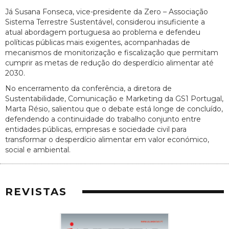
Já Susana Fonseca, vice-presidente da Zero – Associação
Sistema Terrestre Sustentável, considerou insuficiente a
atual abordagem portuguesa ao problema e defendeu
políticas públicas mais exigentes, acompanhadas de
mecanismos de monitorização e fiscalização que permitam
cumprir as metas de redução do desperdício alimentar até
2030.
No encerramento da conferência, a diretora de
Sustentabilidade, Comunicação e Marketing da GS1 Portugal,
Marta Résio, salientou que o debate está longe de concluído,
defendendo a continuidade do trabalho conjunto entre
entidades públicas, empresas e sociedade civil para
transformar o desperdício alimentar em valor económico,
social e ambiental.
REVISTAS