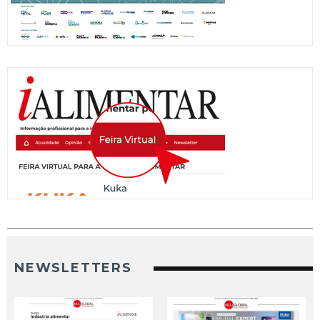
NEWSLETTERS