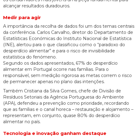
alcançar resultados duradouros.
Medir para agir
A importância da recolha de dados foi um dos temas centrais
da conferência. Carlos Carvalho, diretor do Departamento de
Estatísticas Económicas do Instituto Nacional de Estatística
(INE), alertou para o que classificou como o “paradoxo do
desperdício alimentar” e para o risco de invisibilidade
estatística do fenómeno.
Segundo os dados apresentados, 67% do desperdício
alimentar em Portugal ocorre nas famílias. Para o
responsável, sem medição rigorosa as metas correm o risco
de permanecer apenas no plano das intenções.
Também Cristiana da Silva Gomes, chefe de Divisão de
Resíduos Setoriais da Agência Portuguesa do Ambiente
(APA), defendeu a prevenção como prioridade, recordando
que as famílias e o canal horeca – restauração e alojamento –
representam, em conjunto, quase 80% do desperdício
alimentar no país.
Tecnologia e inovação ganham destaque