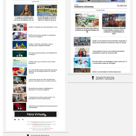
20/07/2026