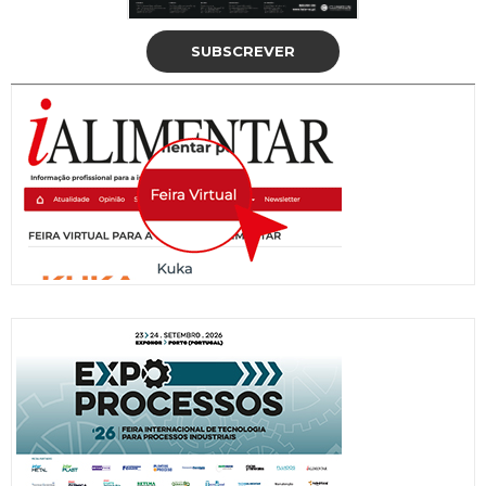
SUBSCREVER