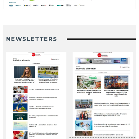
NEWSLETTERS