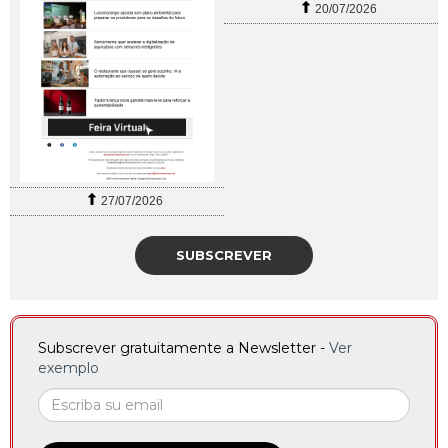
20/07/2026
27/07/2026
SUBSCREVER
Subscrever gratuitamente a Newsletter -
Ver
exemplo