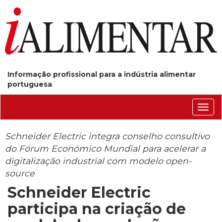
Informação profissional para a indústria alimentar
portuguesa
Conm
nave
Schneider Electric integra conselho consultivo
do Fórum Económico Mundial para acelerar a
digitalização industrial com modelo open-
source
Schneider Electric
participa na criação de