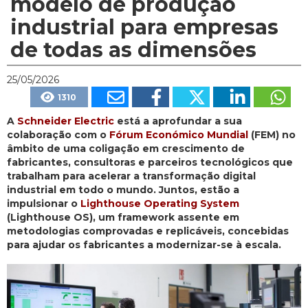
modelo de produção
industrial para empresas
de todas as dimensões
25/05/2026
1310
A
Schneider Electric
está a aprofundar a sua
colaboração com o
Fórum Económico Mundial
(FEM) no
âmbito de uma coligação em crescimento de
fabricantes, consultoras e parceiros tecnológicos que
trabalham para acelerar a transformação digital
industrial em todo o mundo. Juntos, estão a
impulsionar o
Lighthouse Operating System
(Lighthouse OS), um framework assente em
metodologias comprovadas e replicáveis, concebidas
para ajudar os fabricantes a modernizar-se à escala.