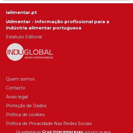
ialimentar.pt
iAlimentar - Informação profissional para a
indústria alimentar portuguesa
Estatuto Editorial
Quem somos
Contacto
Aviso legal
Proteção de Dados
Política de cookies
Política de Privacidade Nas Redes Sociais
Os websites do
Grup Interempresas
utilizam os seus
Canal de denúncias