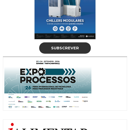
SUBSCREVER