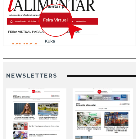
NEWSLETTERS