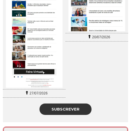
20/07/2026
27/07/2026
SUBSCREVER