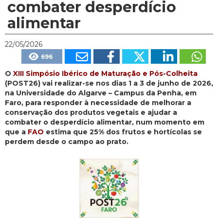
combater desperdício
alimentar
22/05/2026
696
O
XIII Simpósio Ibérico de Maturação e Pós-Colheita
(POST26) vai realizar-se nos dias 1 a 3 de junho de 2026,
na Universidade do Algarve – Campus da Penha, em
Faro, para responder à necessidade de melhorar a
conservação dos produtos vegetais e ajudar a
combater o desperdício alimentar, num momento em
que a
FAO
estima que 25% dos frutos e hortícolas se
perdem desde o campo ao prato.