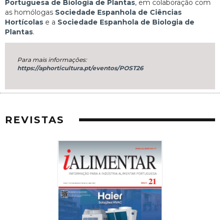
Portuguesa de Biologia de Plantas
, em colaboração com
as homólogas
Sociedade Espanhola de Ciências
Hortícolas
e a
Sociedade Espanhola de Biologia de
Plantas
.
Para mais informações:
https://aphorticultura.pt/eventos/POST26
REVISTAS