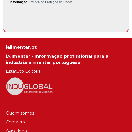
informação:
Política de Proteção de Dados
ialimentar.pt
iAlimentar - Informação profissional para a
indústria alimentar portuguesa
Estatuto Editorial
Quem somos
Contacto
Aviso legal