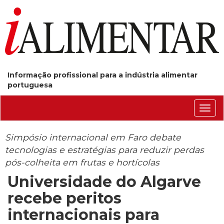
Informação profissional para a indústria alimentar
portuguesa
Conm
nave
Simpósio internacional em Faro debate
tecnologias e estratégias para reduzir perdas
pós-colheita em frutas e hortícolas
Universidade do Algarve
recebe peritos
internacionais para