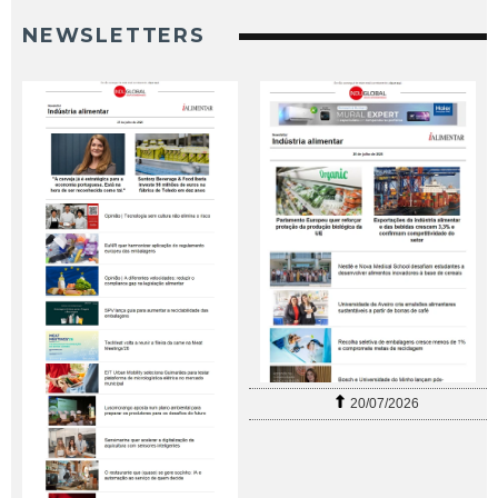
NEWSLETTERS
20/07/2026