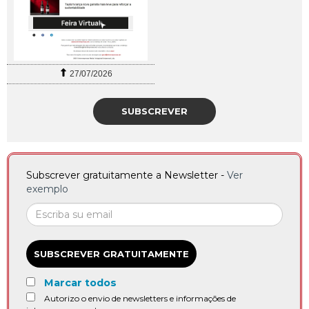
27/07/2026
SUBSCREVER
Subscrever gratuitamente a Newsletter -
Ver
exemplo
SUBSCREVER GRATUITAMENTE
Marcar todos
Autorizo o envio de newsletters e informações de