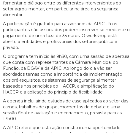
fomentar o diálogo entre os diferentes intervenientes do
setor agroalimentar, em particular na área da segurança
alimentar.
A participação é gratuita para associados da APIC. Já os
participantes não associados podem inscrever-se mediante o
pagamento de uma taxa de 35 euros. O workshop está
aberto a entidades e profissionais dos setores público e
privado.
O programa tem início às 9h30, com uma sessão de abertura
que conta com representantes da Câmara Municipal do
Fundão, da DGAV e da APIC. Ao longo do dia vão ser
abordados temas como a importância da implementação
dos pré-requisitos, os sistemas de segurança alimentar
baseados nos princípios do HACCP, a simplificação do
HACCP e a aplicação do princípio da flexibilidade.
A agenda inclui ainda estudos de caso aplicados ao setor das
carnes, trabalhos de grupo, momentos de debate e uma
sessão final de avaliação e encerramento, prevista para as
17h00.
A APIC refere que esta ação constitui uma oportunidade