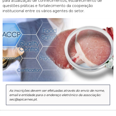
para atualização de conhecimentos, esclarecimento de
questões práticas e fortalecimento da cooperação
institucional entre os vários agentes do setor.
As inscrições devem ser efetuadas através do envio de nome,
email e entidade para o endereço eletrónico da associação:
sec@apicarnes.pt.