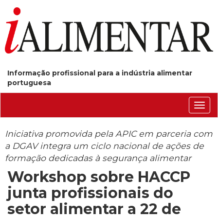
Informação profissional para a indústria alimentar
portuguesa
Conm
nave
Iniciativa promovida pela APIC em parceria com
a DGAV integra um ciclo nacional de ações de
formação dedicadas à segurança alimentar
Workshop sobre HACCP
junta profissionais do
setor alimentar a 22 de