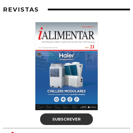
REVISTAS
SUBSCREVER