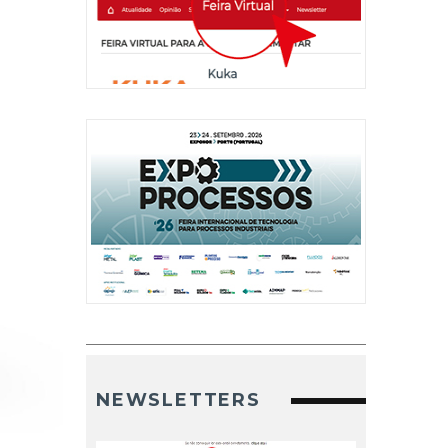
NEWSLETTERS