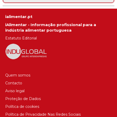
ialimentar.pt
iAlimentar - Informação profissional para a
indústria alimentar portuguesa
Estatuto Editorial
Quem somos
Contacto
Aviso legal
Proteção de Dados
Política de cookies
Política de Privacidade Nas Redes Sociais