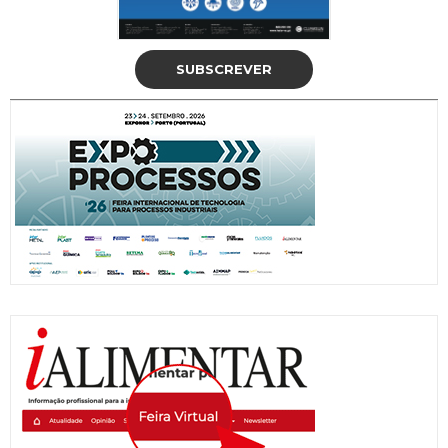
SUBSCREVER