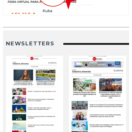
NEWSLETTERS