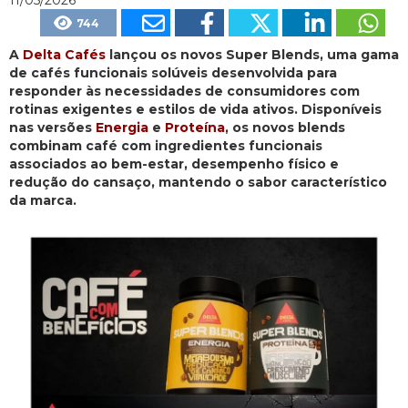
744
A
Delta Cafés
lançou os novos Super Blends, uma gama
de cafés funcionais solúveis desenvolvida para
responder às necessidades de consumidores com
rotinas exigentes e estilos de vida ativos. Disponíveis
nas versões
Energia
e
Proteína
, os novos blends
combinam café com ingredientes funcionais
associados ao bem-estar, desempenho físico e
redução do cansaço, mantendo o sabor característico
da marca.