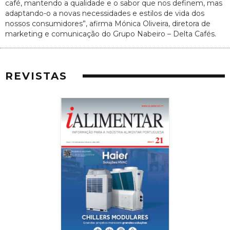
café, mantendo a qualidade e o sabor que nos definem, mas
adaptando-o a novas necessidades e estilos de vida dos
nossos consumidores”, afirma Mónica Oliveira, diretora de
marketing e comunicação do Grupo Nabeiro – Delta Cafés.
REVISTAS