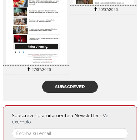
20/07/2026
27/07/2026
SUBSCREVER
Subscrever gratuitamente a Newsletter -
Ver
exemplo