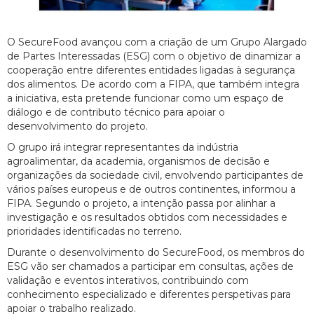
O SecureFood avançou com a criação de um Grupo Alargado
de Partes Interessadas (ESG) com o objetivo de dinamizar a
cooperação entre diferentes entidades ligadas à segurança
dos alimentos. De acordo com a FIPA, que também integra
a iniciativa, esta pretende funcionar como um espaço de
diálogo e de contributo técnico para apoiar o
desenvolvimento do projeto.
O grupo irá integrar representantes da indústria
agroalimentar, da academia, organismos de decisão e
organizações da sociedade civil, envolvendo participantes de
vários países europeus e de outros continentes, informou a
FIPA. Segundo o projeto, a intenção passa por alinhar a
investigação e os resultados obtidos com necessidades e
prioridades identificadas no terreno.
Durante o desenvolvimento do SecureFood, os membros do
ESG vão ser chamados a participar em consultas, ações de
validação e eventos interativos, contribuindo com
conhecimento especializado e diferentes perspetivas para
apoiar o trabalho realizado.