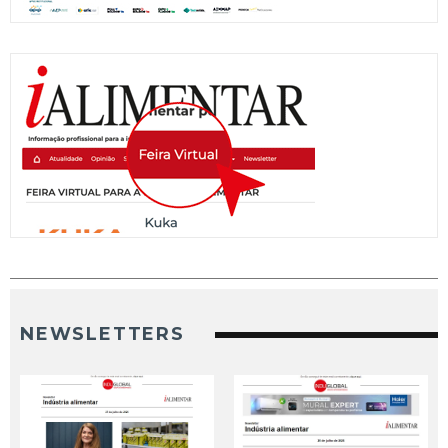
NEWSLETTERS