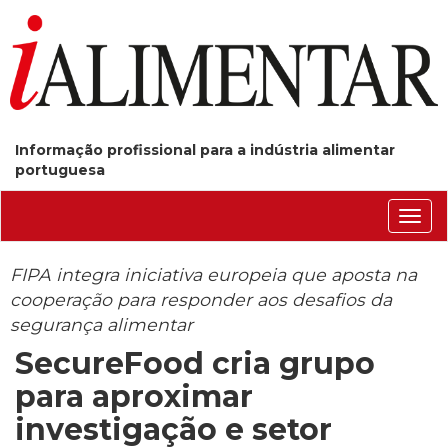
Informação profissional para a indústria alimentar
portuguesa
Conm
nave
FIPA integra iniciativa europeia que aposta na
cooperação para responder aos desafios da
segurança alimentar
SecureFood cria grupo
para aproximar
investigação e setor