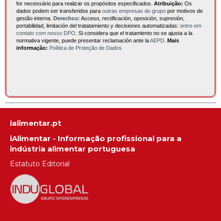
for necessário para realizar os propósitos especificados.
Atribuição:
Os
dados podem ser transferidos para
outras empresas do grupo
por motivos de
gestão interna.
Derechos:
Acceso, rectificación, oposición, supresión,
portabilidad, limitación del tratatamiento y decisiones automatizadas:
entre em
contato com nosso DPO
. Si considera que el tratamiento no se ajusta a la
normativa vigente, puede presentar reclamación ante la
AEPD
.
Mais
informação:
Política de Proteção de Dados
ialimentar.pt
iAlimentar - Informação profissional para a
indústria alimentar portuguesa
Estatuto Editorial