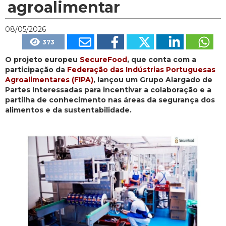
agroalimentar
08/05/2026
373
O projeto europeu
SecureFood
, que conta com a
participação da
Federação das Indústrias Portuguesas
Agroalimentares (FIPA)
, lançou um Grupo Alargado de
Partes Interessadas para incentivar a colaboração e a
partilha de conhecimento nas áreas da segurança dos
alimentos e da sustentabilidade.