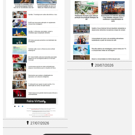
20/07/2026
27/07/2026