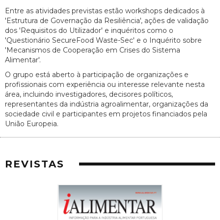
Entre as atividades previstas estão workshops dedicados à
'Estrutura de Governação da Resiliência', ações de validação
dos 'Requisitos do Utilizador' e inquéritos como o
'Questionário SecureFood Waste-Sec' e o Inquérito sobre
'Mecanismos de Cooperação em Crises do Sistema
Alimentar'.
O grupo está aberto à participação de organizações e
profissionais com experiência ou interesse relevante nesta
área, incluindo investigadores, decisores políticos,
representantes da indústria agroalimentar, organizações da
sociedade civil e participantes em projetos financiados pela
União Europeia.
REVISTAS