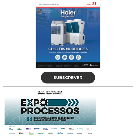
SUBSCREVER