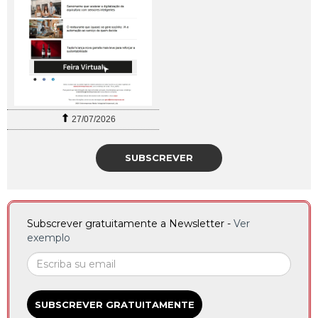
27/07/2026
SUBSCREVER
Subscrever gratuitamente a Newsletter -
Ver
exemplo
SUBSCREVER GRATUITAMENTE