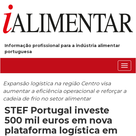
Informação profissional para a indústria alimentar
portuguesa
Conm
nave
Expansão logística na região Centro visa
aumentar a eficiência operacional e reforçar a
cadeia de frio no setor alimentar
STEF Portugal investe
500 mil euros em nova
plataforma logística em