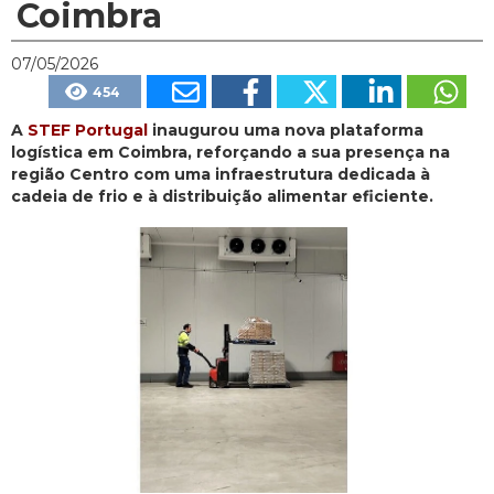
Coimbra
07/05/2026
454
A
STEF Portugal
inaugurou uma nova plataforma
logística em Coimbra, reforçando a sua presença na
região Centro com uma infraestrutura dedicada à
cadeia de frio e à distribuição alimentar eficiente.