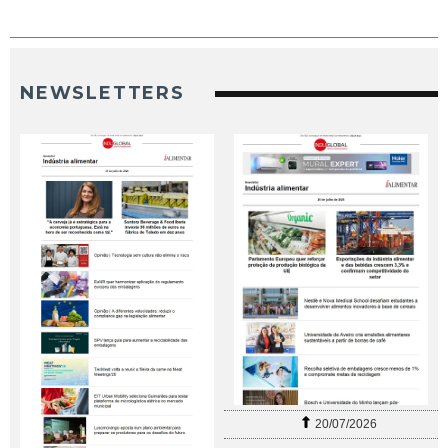
NEWSLETTERS
20/07/2026