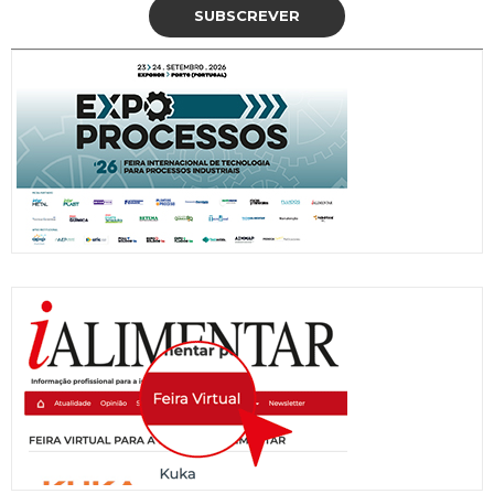
SUBSCREVER