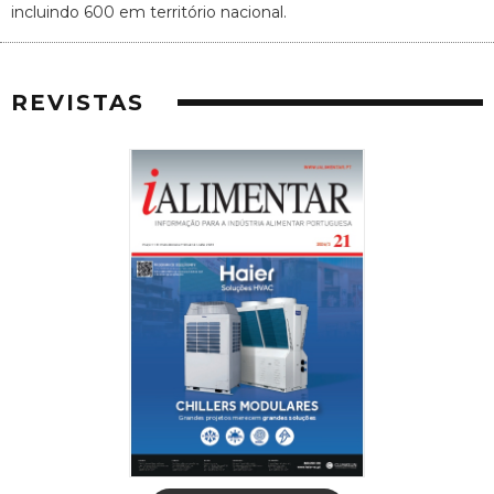
incluindo 600 em território nacional.
REVISTAS