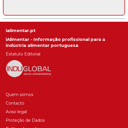
ialimentar.pt
iAlimentar - Informação profissional para a
indústria alimentar portuguesa
Estatuto Editorial
Quem somos
Contacto
Aviso legal
Proteção de Dados