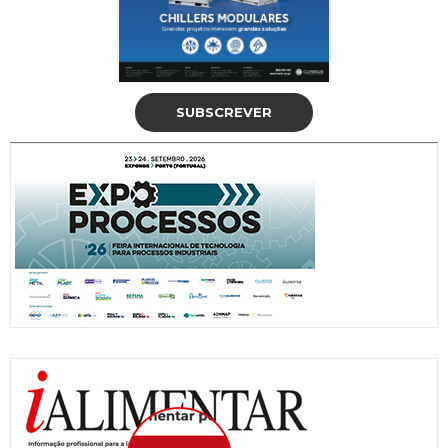
SUBSCREVER