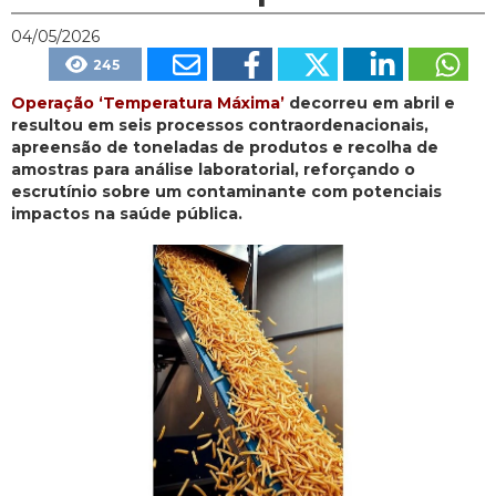
04/05/2026
245
Operação ‘Temperatura Máxima’
decorreu em abril e
resultou em seis processos contraordenacionais,
apreensão de toneladas de produtos e recolha de
amostras para análise laboratorial, reforçando o
escrutínio sobre um contaminante com potenciais
impactos na saúde pública.