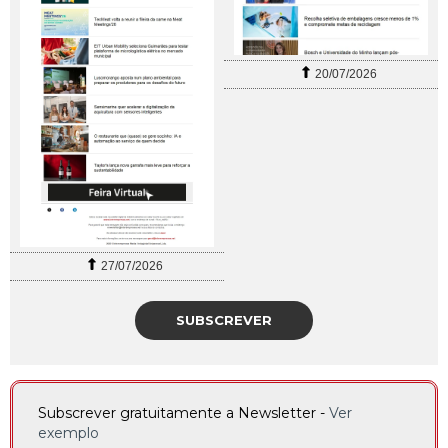
20/07/2026
27/07/2026
SUBSCREVER
Subscrever gratuitamente a Newsletter -
Ver
exemplo