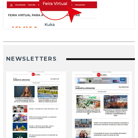
NEWSLETTERS