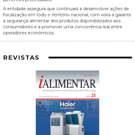
A entidade assegura que continuará a desenvolver ações de
fiscalização em todo o território nacional, com vista a garantir
a segurança alimentar dos produtos disponibilizados aos
consumidores e a promover uma concorrência leal entre
operadores económicos.
REVISTAS