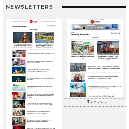
NEWSLETTERS
20/07/2026