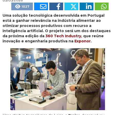
1027
Uma solução tecnológica desenvolvida em Portugal
está a ganhar relevância na indústria alimentar ao
otimizar processos produtivos com recurso a
inteligência artificial. O projeto será um dos destaques
da próxima edição da
360 Tech Industry
, que reúne
inovação e engenharia produtiva na
Exponor
.