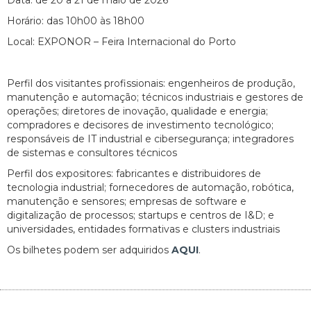
Horário: das 10h00 às 18h00
Local: EXPONOR – Feira Internacional do Porto
Perfil dos visitantes profissionais: engenheiros de produção,
manutenção e automação; técnicos industriais e gestores de
operações; diretores de inovação, qualidade e energia;
compradores e decisores de investimento tecnológico;
responsáveis de IT industrial e cibersegurança; integradores
de sistemas e consultores técnicos
Perfil dos expositores: fabricantes e distribuidores de
tecnologia industrial; fornecedores de automação, robótica,
manutenção e sensores; empresas de software e
digitalização de processos; startups e centros de I&D; e
universidades, entidades formativas e clusters industriais
Os bilhetes podem ser adquiridos
AQUI
.