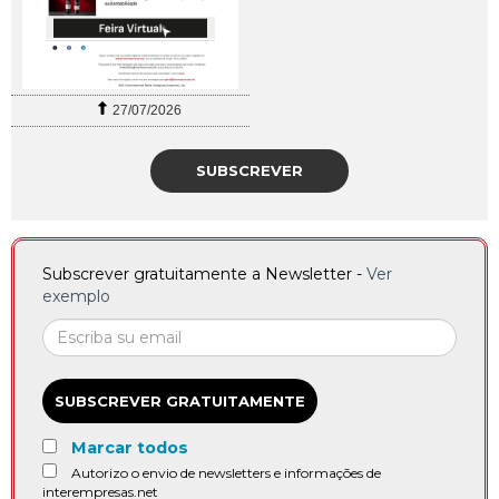
27/07/2026
SUBSCREVER
Subscrever gratuitamente a Newsletter -
Ver
exemplo
SUBSCREVER GRATUITAMENTE
Marcar todos
Autorizo o envio de newsletters e informações de
interempresas.net