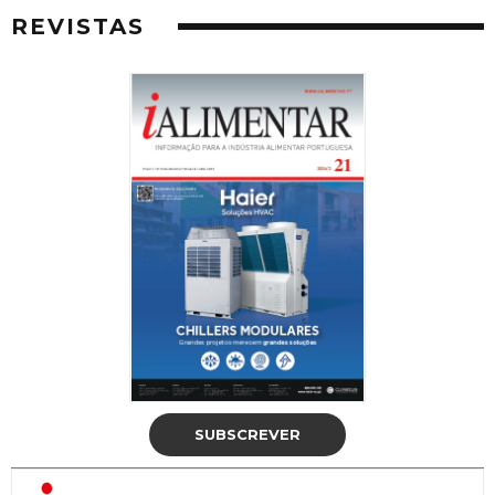
REVISTAS
SUBSCREVER