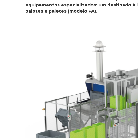
equipamentos especializados: um destinado à l
palotes e paletes (modelo PA).