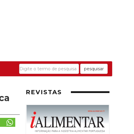
pesquisar
REVISTAS
ca