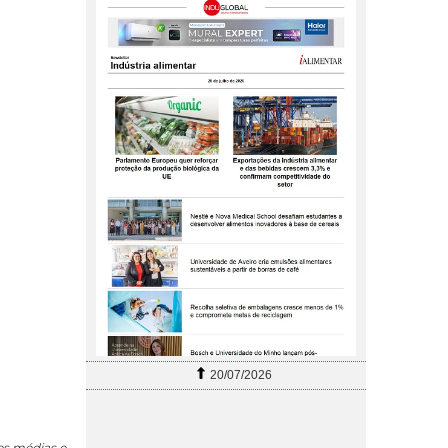
20/07/2026
es médias e