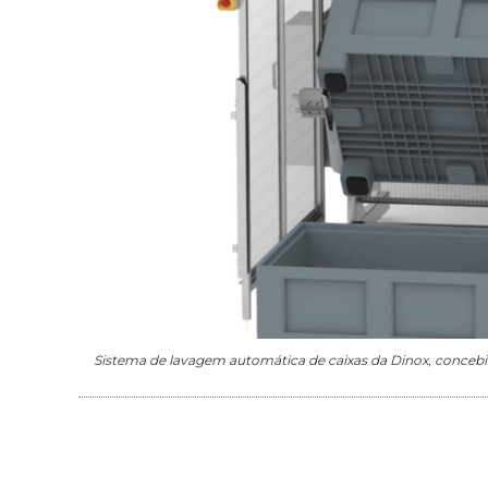
Sistema de lavagem automática de caixas da Dinox, conceb