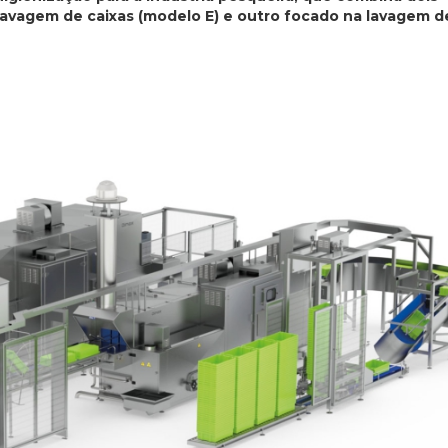
avagem de caixas (modelo E) e outro focado na lavagem d