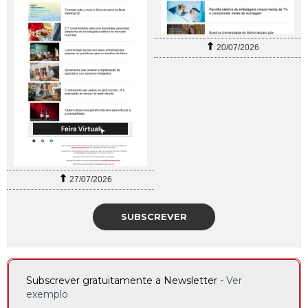
20/07/2026
27/07/2026
SUBSCREVER
Subscrever gratuitamente a Newsletter -
Ver
exemplo