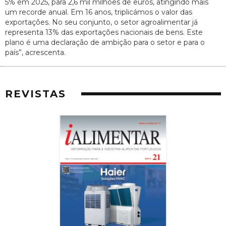
5% em 2025, para 2,6 mil milhões de euros, atingindo mais
um recorde anual. Em 16 anos, triplicámos o valor das
exportações. No seu conjunto, o setor agroalimentar já
representa 13% das exportações nacionais de bens. Este
plano é uma declaração de ambição para o setor e para o
país”, acrescenta.
REVISTAS