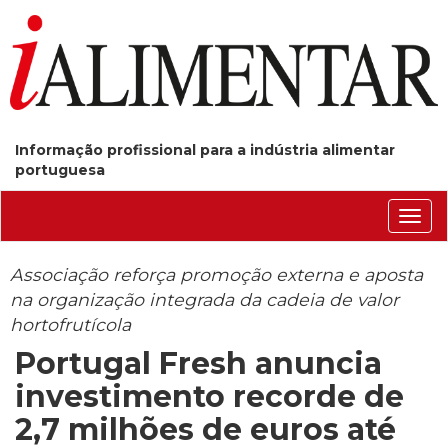
Informação profissional para a indústria alimentar
portuguesa
Conm
nave
Associação reforça promoção externa e aposta
na organização integrada da cadeia de valor
hortofrutícola
Portugal Fresh anuncia
investimento recorde de
2,7 milhões de euros até