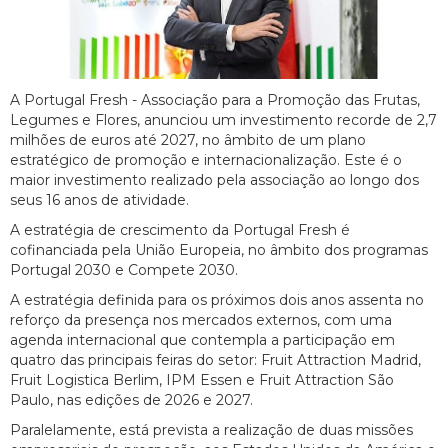
A Portugal Fresh - Associação para a Promoção das Frutas,
Legumes e Flores, anunciou um investimento recorde de 2,7
milhões de euros até 2027, no âmbito de um plano
estratégico de promoção e internacionalização. Este é o
maior investimento realizado pela associação ao longo dos
seus 16 anos de atividade.
A estratégia de crescimento da Portugal Fresh é
cofinanciada pela União Europeia, no âmbito dos programas
Portugal 2030 e Compete 2030.
A estratégia definida para os próximos dois anos assenta no
reforço da presença nos mercados externos, com uma
agenda internacional que contempla a participação em
quatro das principais feiras do setor: Fruit Attraction Madrid,
Fruit Logistica Berlim, IPM Essen e Fruit Attraction São
Paulo, nas edições de 2026 e 2027.
Paralelamente, está prevista a realização de duas missões