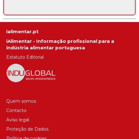
ialimentar.pt
iAlimentar - Informação profissional para a
indústria alimentar portuguesa
Estatuto Editorial
Quem somos
Contacto
Aviso legal
Proteção de Dados
Política de cookies