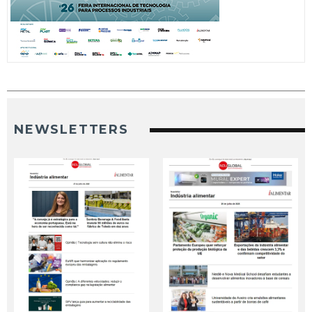
NEWSLETTERS