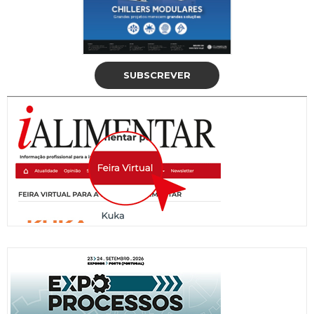
SUBSCREVER