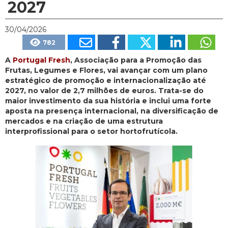
2027
30/04/2026
782
A
Portugal Fresh
, Associação para a Promoção das
Frutas, Legumes e Flores, vai avançar com um plano
estratégico de promoção e internacionalização até
2027, no valor de 2,7 milhões de euros. Trata-se do
maior investimento da sua história e inclui uma forte
aposta na presença internacional, na diversificação de
mercados e na criação de uma estrutura
interprofissional para o setor hortofrutícola.