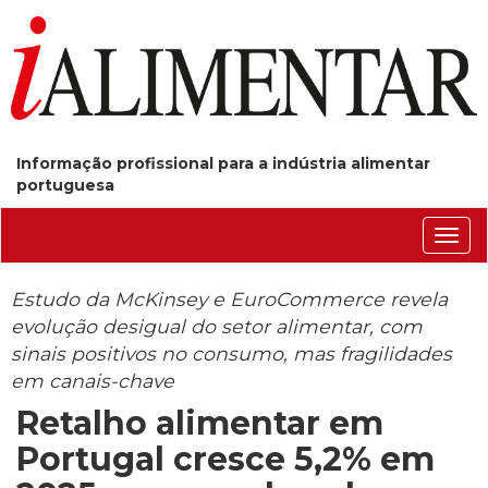
Informação profissional para a indústria alimentar
portuguesa
Conm
nave
Estudo da McKinsey e EuroCommerce revela
evolução desigual do setor alimentar, com
sinais positivos no consumo, mas fragilidades
em canais-chave
Retalho alimentar em
Portugal cresce 5,2% em