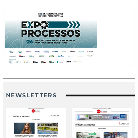
NEWSLETTERS