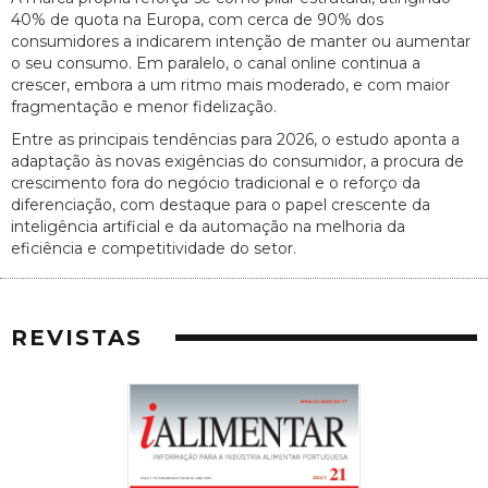
40% de quota na Europa, com cerca de 90% dos
consumidores a indicarem intenção de manter ou aumentar
o seu consumo. Em paralelo, o canal online continua a
crescer, embora a um ritmo mais moderado, e com maior
fragmentação e menor fidelização.
Entre as principais tendências para 2026, o estudo aponta a
adaptação às novas exigências do consumidor, a procura de
crescimento fora do negócio tradicional e o reforço da
diferenciação, com destaque para o papel crescente da
inteligência artificial e da automação na melhoria da
eficiência e competitividade do setor.
REVISTAS