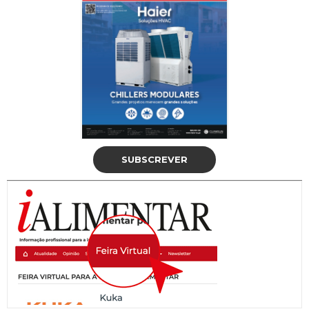
SUBSCREVER