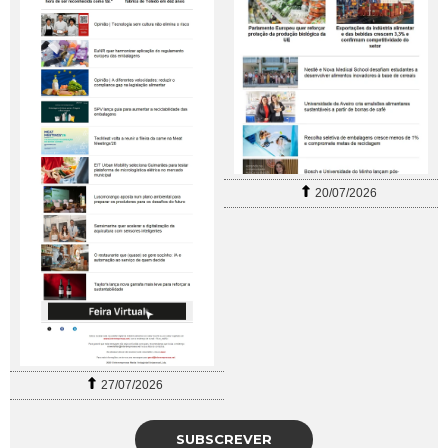
20/07/2026
27/07/2026
SUBSCREVER