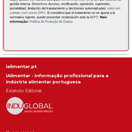
gestão interna.
Derechos:
Acceso, rectificación, oposición, supresión,
portabilidad, limitación del tratatamiento y decisiones automatizadas:
entre em
contato com nosso DPO
. Si considera que el tratamiento no se ajusta a la
normativa vigente, puede presentar reclamación ante la
AEPD
.
Mais
informação:
Política de Proteção de Dados
ialimentar.pt
iAlimentar - Informação profissional para a
indústria alimentar portuguesa
Estatuto Editorial