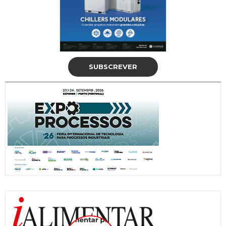
SUBSCREVER