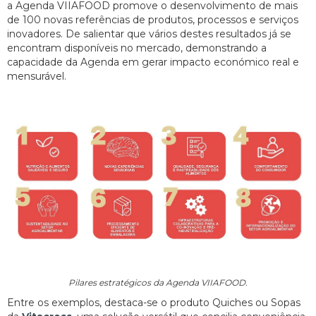
a Agenda VIIAFOOD promove o desenvolvimento de mais
de 100 novas referências de produtos, processos e serviços
inovadores. De salientar que vários destes resultados já se
encontram disponíveis no mercado, demonstrando a
capacidade da Agenda em gerar impacto económico real e
mensurável.
Pilares estratégicos da Agenda VIIAFOOD.
Entre os exemplos, destaca-se o produto Quiches ou Sopas