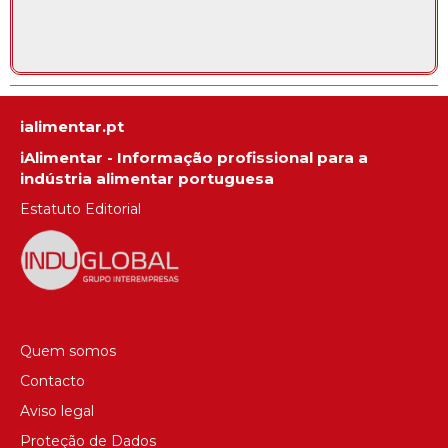
ialimentar.pt
iAlimentar - Informação profissional para a
indústria alimentar portuguesa
Estatuto Editorial
Quem somos
Contacto
Aviso legal
Proteção de Dados