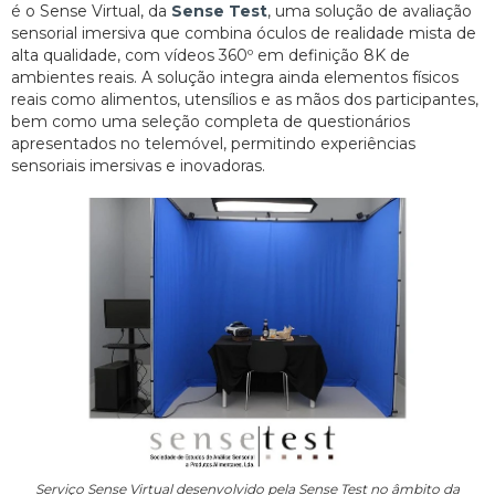
é o Sense Virtual, da
Sense Test
, uma solução de avaliação
sensorial imersiva que combina óculos de realidade mista de
alta qualidade, com vídeos 360º em definição 8K de
ambientes reais. A solução integra ainda elementos físicos
reais como alimentos, utensílios e as mãos dos participantes,
bem como uma seleção completa de questionários
apresentados no telemóvel, permitindo experiências
sensoriais imersivas e inovadoras.
Serviço Sense Virtual desenvolvido pela Sense Test no âmbito da