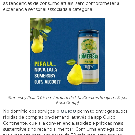
às tendências de consumo atuais, sem comprometer a
experiência sensorial associada à categoria.
Somersby Pear 0.0% em formato de lata (Créditos Imagem: Super
Bock Group).
No domínio dos serviços, o
QUICO
permite entregas super-
rápidas de compras on-demand, através da app Quico
Continente, que alia conveniência, rapidez e práticas mais
sustentáveis no retalho alimentar. Com uma entrega dos