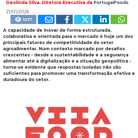
Deolinda Silva, Diretora Executiva da
PortugalFoods
21/01/2026
1037
A capacidade de inovar de forma estruturada,
colaborativa e orientada para o mercado é hoje um dos
principais fatores de competitividade do setor
agroalimentar. Num contexto marcado por desafios
crescentes - desde a sustentabilidade e a segurança
alimentar até à digitalização e a situação geopolítica -
torna-se evidente que respostas isoladas não são
suficientes para promover uma transformação efetiva e
duradoura do setor.