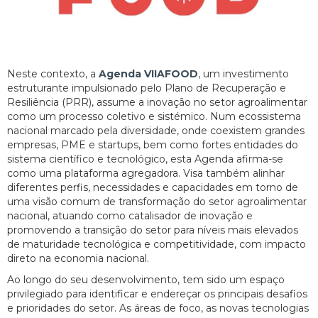
Neste contexto, a
Agenda VIIAFOOD
, um investimento
estruturante impulsionado pelo Plano de Recuperação e
Resiliência (PRR), assume a inovação no setor agroalimentar
como um processo coletivo e sistémico. Num ecossistema
nacional marcado pela diversidade, onde coexistem grandes
empresas, PME e startups, bem como fortes entidades do
sistema científico e tecnológico, esta Agenda afirma-se
como uma plataforma agregadora. Visa também alinhar
diferentes perfis, necessidades e capacidades em torno de
uma visão comum de transformação do setor agroalimentar
nacional, atuando como catalisador de inovação e
promovendo a transição do setor para níveis mais elevados
de maturidade tecnológica e competitividade, com impacto
direto na economia nacional.
Ao longo do seu desenvolvimento, tem sido um espaço
privilegiado para identificar e endereçar os principais desafios
e prioridades do setor. As áreas de foco, as novas tecnologias