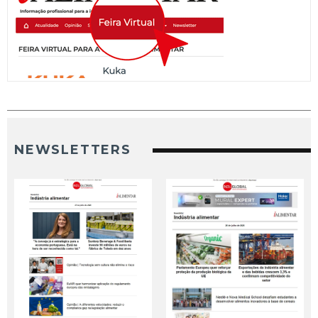
NEWSLETTERS