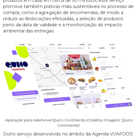
produtos em casa, em cerca de 30 minutos, este serviço
promove também práticas mais sustentáveis no processo de
compra, como a agregação de encomendas, de modo a
reduzir as deslocações efetuadas, a seleção de produtos
perto da data de validade e a monitorização do impacto
ambiental das entregas.
Aplicação para telemóvel Quico Continente (Créditos Imagem: Quico
Continente).
Outro serviço desenvolvido no âmbito da Agenda VIIAFOOD