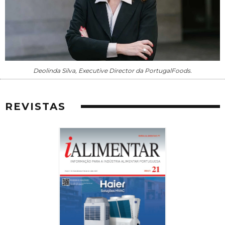
Deolinda Silva, Executive Director da PortugalFoods.
REVISTAS