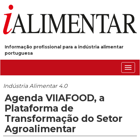
Informação profissional para a indústria alimentar
portuguesa
Conm
nave
Indústria Alimentar 4.0
Agenda VIIAFOOD, a
Plataforma de
Transformação do Setor
Agroalimentar