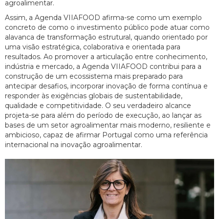
agroalimentar.
Assim, a Agenda VIIAFOOD afirma-se como um exemplo
concreto de como o investimento público pode atuar como
alavanca de transformação estrutural, quando orientado por
uma visão estratégica, colaborativa e orientada para
resultados. Ao promover a articulação entre conhecimento,
indústria e mercado, a Agenda VIIAFOOD contribui para a
construção de um ecossistema mais preparado para
antecipar desafios, incorporar inovação de forma contínua e
responder às exigências globais de sustentabilidade,
qualidade e competitividade. O seu verdadeiro alcance
projeta-se para além do período de execução, ao lançar as
bases de um setor agroalimentar mais moderno, resiliente e
ambicioso, capaz de afirmar Portugal como uma referência
internacional na inovação agroalimentar.