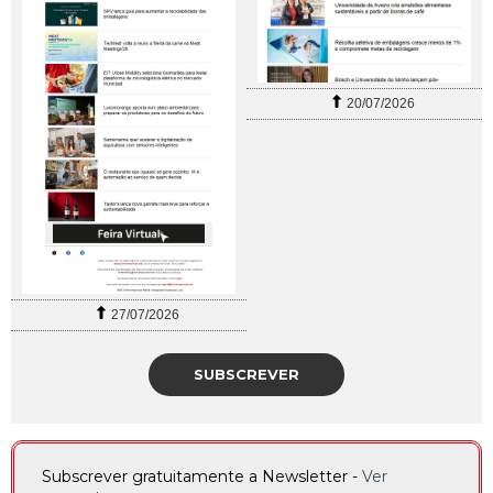
20/07/2026
27/07/2026
SUBSCREVER
Subscrever gratuitamente a Newsletter -
Ver