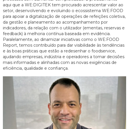
aqui que a WE:DIGITEK tem procurado acrescentar valor ao
setor, desenvolvendo e evoluindo o ecossistema WE:FOOD
para apoiar a digitalização de operações de refeições coletiva,
da gestão e planeamento ao acompanhamento por
indicadores, da relação com o utilizador (ementas, reservas e
feedback) à melhoria contínua baseada em evidência.
Paralelamente, ao dinamizar iniciativas como o WE:FOOD
Report, temos contribuído para dar visibilidade às tendências
e às boas práticas que estão a redesenhar o foodservice,
ajudando empresas, indústria e operadores a tomar decisões
mais informadas e alinhadas com as novas exigências de
eficiência, qualidade e confiança.