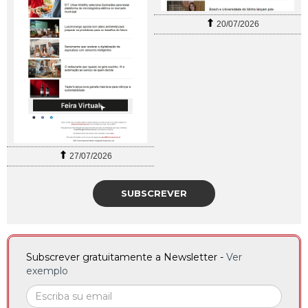
20/07/2026
27/07/2026
SUBSCREVER
Subscrever gratuitamente a Newsletter -
Ver
exemplo