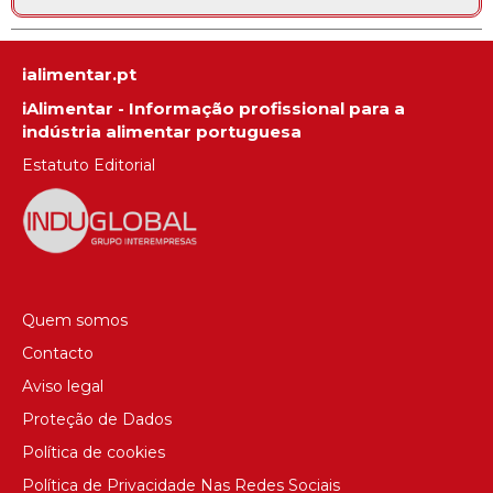
ialimentar.pt
iAlimentar - Informação profissional para a
indústria alimentar portuguesa
Estatuto Editorial
Quem somos
Contacto
Aviso legal
Proteção de Dados
Política de cookies
Política de Privacidade Nas Redes Sociais