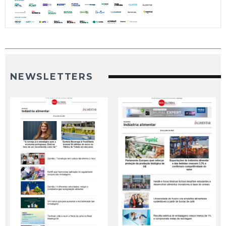
NEWSLETTERS