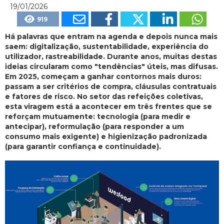
19/01/2026
919
Há palavras que entram na agenda e depois nunca mais
saem: digitalização, sustentabilidade, experiência do
utilizador, rastreabilidade. Durante anos, muitas destas
ideias circularam como "tendências" úteis, mas difusas.
Em 2025, começam a ganhar contornos mais duros:
passam a ser critérios de compra, cláusulas contratuais
e fatores de risco. No setor das refeições coletivas,
esta viragem está a acontecer em três frentes que se
reforçam mutuamente: tecnologia (para medir e
antecipar), reformulação (para responder a um
consumo mais exigente) e higienização padronizada
(para garantir confiança e continuidade).