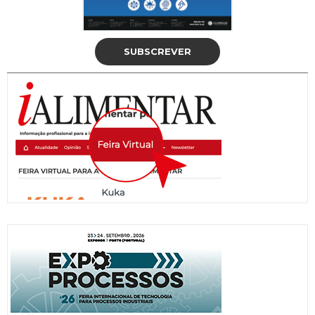
SUBSCREVER