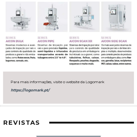
Para mais informações, visite o website da Logomark
https://logomark.pt/
REVISTAS