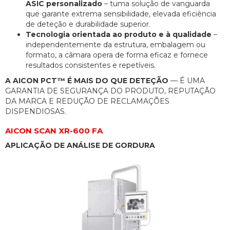
ASIC personalizado
– tuma solução de vanguarda
que garante extrema sensibilidade, elevada eficiência
de deteção e durabilidade superior.
Tecnologia orientada ao produto e à qualidade
–
independentemente da estrutura, embalagem ou
formato, a câmara opera de forma eficaz e fornece
resultados consistentes e repetíveis.
A AICON PCT™ É MAIS DO QUE DETEÇÃO
— É UMA
GARANTIA DE SEGURANÇA DO PRODUTO, REPUTAÇÃO
DA MARCA E REDUÇÃO DE RECLAMAÇÕES
DISPENDIOSAS.
AICON SCAN XR-600 FA
APLICAÇÃO DE ANÁLISE DE GORDURA