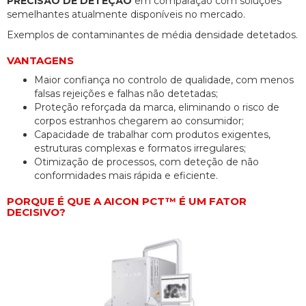
PRECISÃO DE DETEÇÃO
em comparação com soluções
semelhantes atualmente disponíveis no mercado.
Exemplos de contaminantes de média densidade detetados.
VANTAGENS
Maior confiança no controlo de qualidade, com menos
falsas rejeições e falhas não detetadas;
Proteção reforçada da marca, eliminando o risco de
corpos estranhos chegarem ao consumidor;
Capacidade de trabalhar com produtos exigentes,
estruturas complexas e formatos irregulares;
Otimização de processos, com deteção de não
conformidades mais rápida e eficiente.
PORQUE É QUE A AICON PCT™ É UM FATOR
DECISIVO?