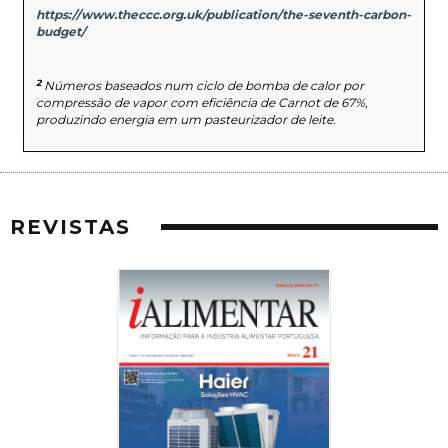
https://www.theccc.org.uk/publication/the-seventh-carbon-
budget/
2
Números baseados num ciclo de bomba de calor por
compressão de vapor com eficiência de Carnot de 67%,
produzindo energia em um pasteurizador de leite.
REVISTAS