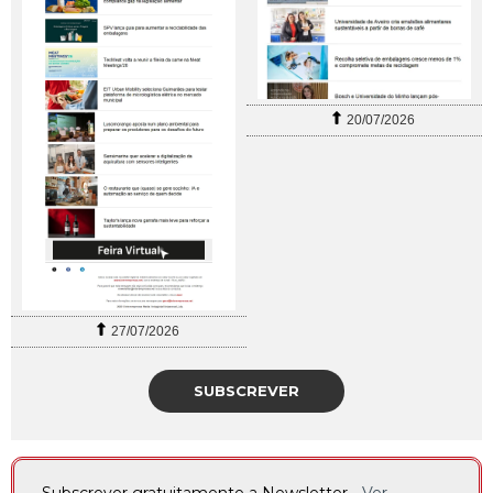
20/07/2026
27/07/2026
SUBSCREVER