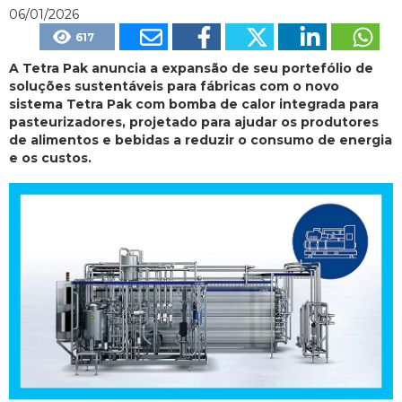
06/01/2026
617
A Tetra Pak anuncia a expansão de seu portefólio de
soluções sustentáveis para fábricas com o novo
sistema Tetra Pak com bomba de calor integrada para
pasteurizadores, projetado para ajudar os produtores
de alimentos e bebidas a reduzir o consumo de energia
e os custos.