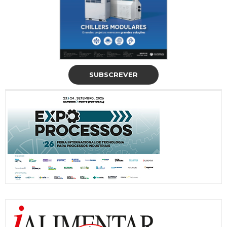
SUBSCREVER