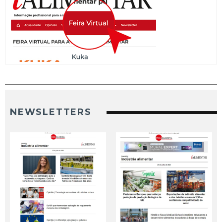
NEWSLETTERS