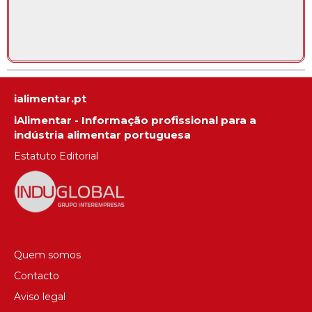
ialimentar.pt
iAlimentar - Informação profissional para a
indústria alimentar portuguesa
Estatuto Editorial
Quem somos
Contacto
Aviso legal