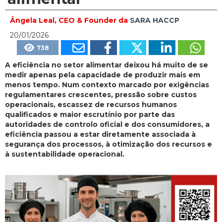
Ângela Leal, CEO & Founder da
SARA HACCP
20/01/2026
738
A eficiência no setor alimentar deixou há muito de se
medir apenas pela capacidade de produzir mais em
menos tempo. Num contexto marcado por exigências
regulamentares crescentes, pressão sobre custos
operacionais, escassez de recursos humanos
qualificados e maior escrutínio por parte das
autoridades de controlo oficial e dos consumidores, a
eficiência passou a estar diretamente associada à
segurança dos processos, à otimização dos recursos e
à sustentabilidade operacional.