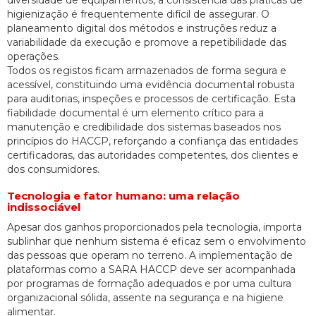
higienização é frequentemente difícil de assegurar. O
planeamento digital dos métodos e instruções reduz a
variabilidade da execução e promove a repetibilidade das
operações.
Todos os registos ficam armazenados de forma segura e
acessível, constituindo uma evidência documental robusta
para auditorias, inspeções e processos de certificação. Esta
fiabilidade documental é um elemento crítico para a
manutenção e credibilidade dos sistemas baseados nos
princípios do HACCP, reforçando a confiança das entidades
certificadoras, das autoridades competentes, dos clientes e
dos consumidores.
Tecnologia e fator humano: uma relação
indissociável
Apesar dos ganhos proporcionados pela tecnologia, importa
sublinhar que nenhum sistema é eficaz sem o envolvimento
das pessoas que operam no terreno. A implementação de
plataformas como a SARA HACCP deve ser acompanhada
por programas de formação adequados e por uma cultura
organizacional sólida, assente na segurança e na higiene
alimentar.