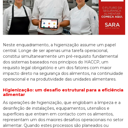
Neste enquadramento, a higienização assume um papel
central. Longe de ser apenas uma tarefa operacional,
constitui simultaneamente um pré-requisito fundamental
dos sistemas baseados nos princípios do HACCP, um
requisito legal obrigatório e um dos fatores com maior
impacto direto na segurança dos alimentos, na continuidade
operacional e na produtividade das unidades alimentares.
Higienização: um desafio estrutural para a eficiência
alimentar
As operações de higienização, que englobam a limpeza e a
desinfeção de instalações, equipamentos, utensílios e
superfícies que entram em contacto com os alimentos,
representam um dos maiores desafios operacionais no setor
alimentar. Quando estes processos são planeados ou