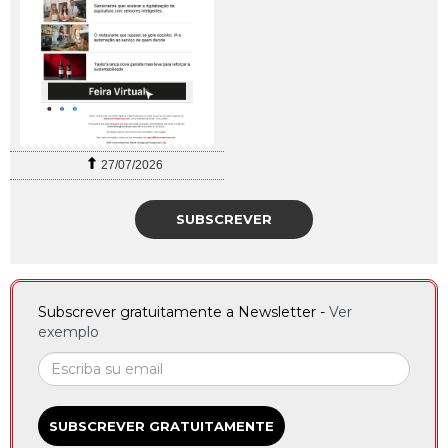
27/07/2026
SUBSCREVER
Subscrever gratuitamente a Newsletter -
Ver
exemplo
SUBSCREVER GRATUITAMENTE