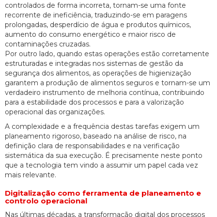
controlados de forma incorreta, tornam-se uma fonte
recorrente de ineficiência, traduzindo-se em paragens
prolongadas, desperdício de água e produtos químicos,
aumento do consumo energético e maior risco de
contaminações cruzadas.
Por outro lado, quando estas operações estão corretamente
estruturadas e integradas nos sistemas de gestão da
segurança dos alimentos, as operações de higienização
garantem a produção de alimentos seguros e tornam-se um
verdadeiro instrumento de melhoria contínua, contribuindo
para a estabilidade dos processos e para a valorização
operacional das organizações.
A complexidade e a frequência destas tarefas exigem um
planeamento rigoroso, baseado na análise de risco, na
definição clara de responsabilidades e na verificação
sistemática da sua execução. É precisamente neste ponto
que a tecnologia tem vindo a assumir um papel cada vez
mais relevante.
Digitalização como ferramenta de planeamento e
controlo operacional
Nas últimas décadas, a transformação digital dos processos