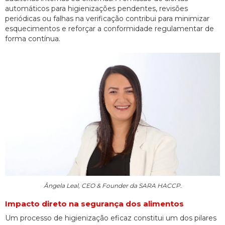
automáticos para higienizações pendentes, revisões
periódicas ou falhas na verificação contribui para minimizar
esquecimentos e reforçar a conformidade regulamentar de
forma contínua.
Ângela Leal, CEO & Founder da SARA HACCP.
Impacto direto na segurança dos alimentos
Um processo de higienização eficaz constitui um dos pilares