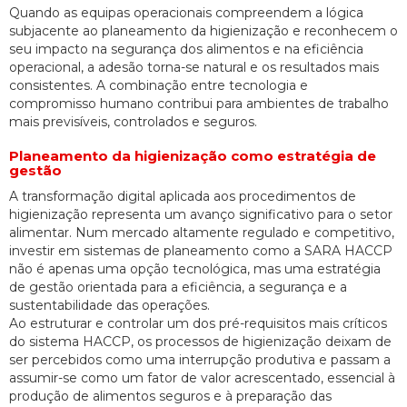
Quando as equipas operacionais compreendem a lógica
subjacente ao planeamento da higienização e reconhecem o
seu impacto na segurança dos alimentos e na eficiência
operacional, a adesão torna-se natural e os resultados mais
consistentes. A combinação entre tecnologia e
compromisso humano contribui para ambientes de trabalho
mais previsíveis, controlados e seguros.
Planeamento da higienização como estratégia de
gestão
A transformação digital aplicada aos procedimentos de
higienização representa um avanço significativo para o setor
alimentar. Num mercado altamente regulado e competitivo,
investir em sistemas de planeamento como a SARA HACCP
não é apenas uma opção tecnológica, mas uma estratégia
de gestão orientada para a eficiência, a segurança e a
sustentabilidade das operações.
Ao estruturar e controlar um dos pré-requisitos mais críticos
do sistema HACCP, os processos de higienização deixam de
ser percebidos como uma interrupção produtiva e passam a
assumir-se como um fator de valor acrescentado, essencial à
produção de alimentos seguros e à preparação das