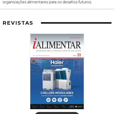
organizações alimentares para os desafios futuros.
REVISTAS