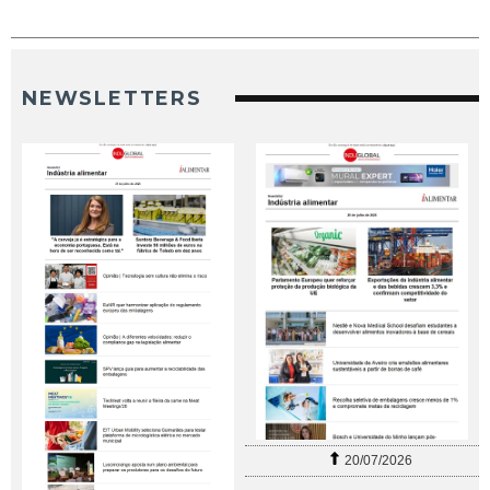
NEWSLETTERS
20/07/2026