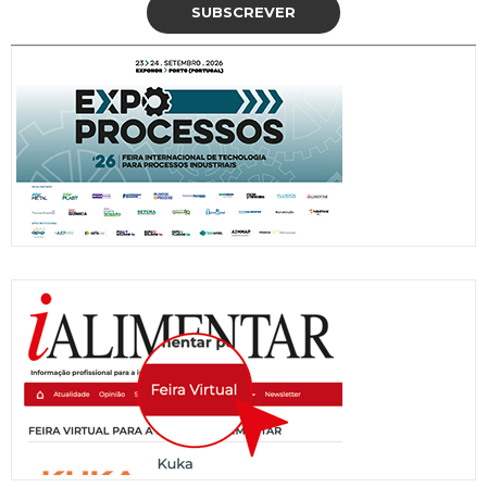
SUBSCREVER