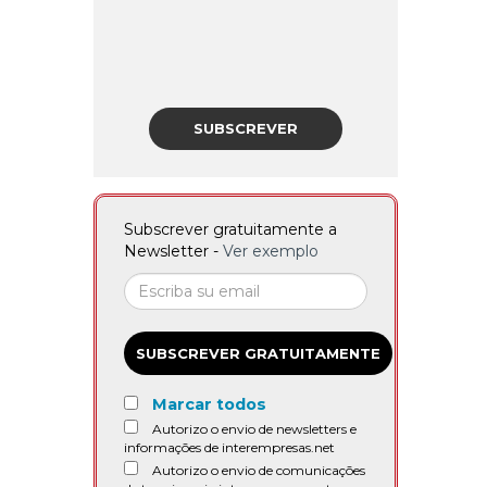
SUBSCREVER
Subscrever gratuitamente a
Newsletter -
Ver exemplo
SUBSCREVER GRATUITAMENTE
Marcar todos
Autorizo o envio de newsletters e
informações de interempresas.net
Autorizo o envio de comunicações