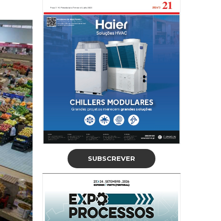
SUBSCREVER