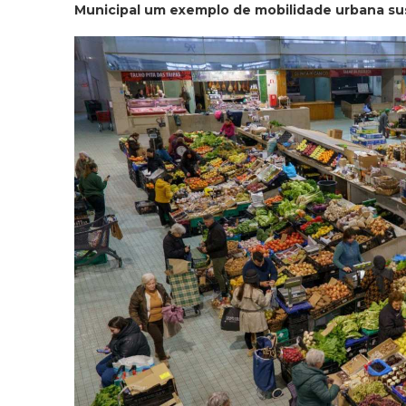
Municipal um exemplo de mobilidade urbana su