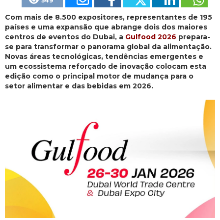
549
Com mais de 8.500 expositores, representantes de 195
países e uma expansão que abrange dois dos maiores
centros de eventos do Dubai, a
Gulfood 2026
prepara-
se para transformar o panorama global da alimentação.
Novas áreas tecnológicas, tendências emergentes e
um ecossistema reforçado de inovação colocam esta
edição como o principal motor de mudança para o
setor alimentar e das bebidas em 2026.