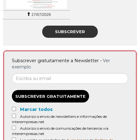
27/07/2026
SUBSCREVER
Subscrever gratuitamente a Newsletter -
Ver
exemplo
SUBSCREVER GRATUITAMENTE
Marcar todos
Autorizo o envio de newsletters e informações de
interempresas.net
Autorizo o envio de comunicações de terceiros via
interempresas.net