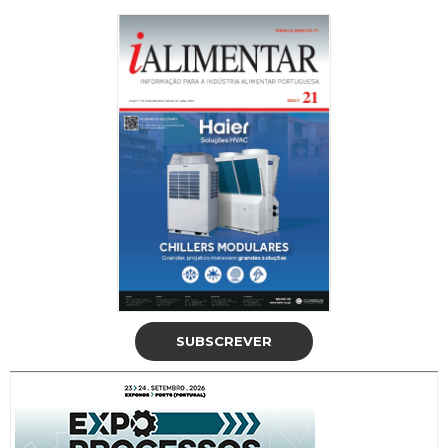
SUBSCREVER