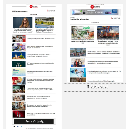
20/07/2026