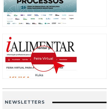
NEWSLETTERS