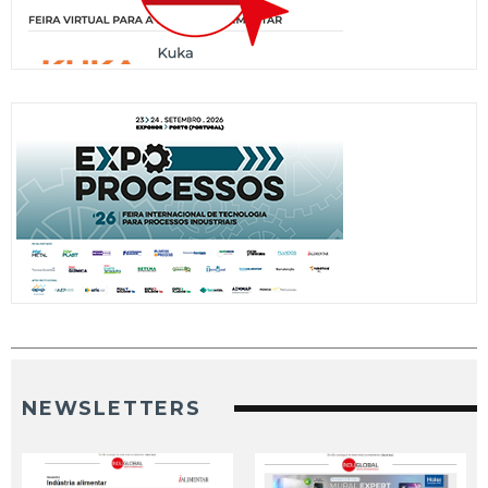
NEWSLETTERS