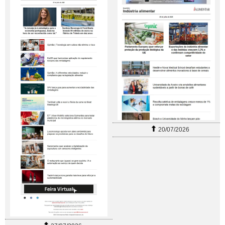
20/07/2026