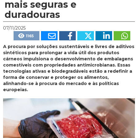
mais seguras e
duradouras
07/11/2025
1165
A procura por soluções sustentáveis e livres de aditivos
sintéticos para prolongar a vida útil dos produtos
cárneos impulsiona o desenvolvimento de embalagens
comestíveis com propriedades antimicrobianas. Essas
tecnologias ativas e biodegradáveis estão a redefinir a
forma de conservar e proteger os alimentos,
alinhando-se à procura do mercado e às políticas
europeias.