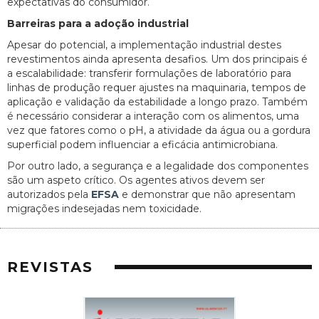
expectativas do consumidor.
Barreiras para a adoção industrial
Apesar do potencial, a implementação industrial destes
revestimentos ainda apresenta desafios. Um dos principais é
a escalabilidade: transferir formulações de laboratório para
linhas de produção requer ajustes na maquinaria, tempos de
aplicação e validação da estabilidade a longo prazo. Também
é necessário considerar a interação com os alimentos, uma
vez que fatores como o pH, a atividade da água ou a gordura
superficial podem influenciar a eficácia antimicrobiana.
Por outro lado, a segurança e a legalidade dos componentes
são um aspeto crítico. Os agentes ativos devem ser
autorizados pela
EFSA
e demonstrar que não apresentam
migrações indesejadas nem toxicidade.
REVISTAS