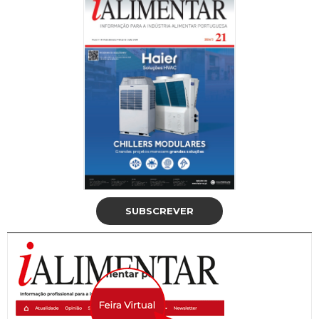
SUBSCREVER