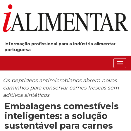
Informação profissional para a indústria alimentar
portuguesa
Conm
nave
Os peptídeos antimicrobianos abrem novos
caminhos para conservar carnes frescas sem
aditivos sintéticos
Embalagens comestíveis
inteligentes: a solução
sustentável para carnes