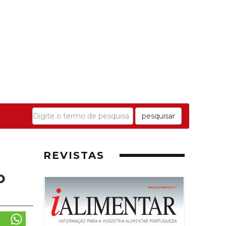
pesquisar
REVISTAS
o