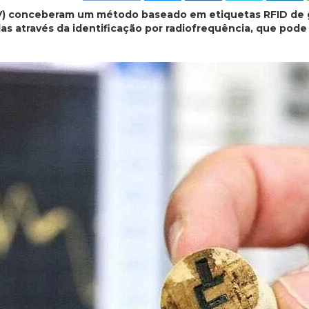
V) conceberam um método baseado em etiquetas RFID de 
olas através da identificação por radiofrequência, que pode