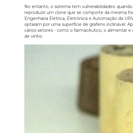
No entanto, o sistema tem vulnerabilidades: quando 
reproduzir um clone que se comporte da mesma for
Engenharia Elétrica, Eletrónica e Automação da URV 
optaram por uma superfície de grafeno inclinável. Ap
vários setores - como o farmacêutico, o alimentar e
de vinho.