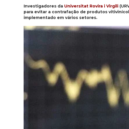
Investigadores da
Universitat Rovira i Virgili
(UR
para evitar a contrafação de produtos vitiviníc
implementado em vários setores.