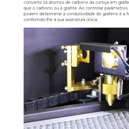
converte os átomos de carbono da cortiça em grafe
que o carbono ou a grafite. Ao controlar parâmetros
podem determinar a condutividade do grafeno e a f
conferindo-lhe a sua assinatura única.