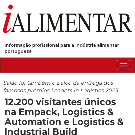
Informação profissional para a indústria alimentar
portuguesa
Conm
nave
Salão foi também o palco da entrega dos
famosos prémios Leaders in Logistics 2025
12.200 visitantes únicos
na Empack, Logistics &
Automation e Logistics &
Industrial Build