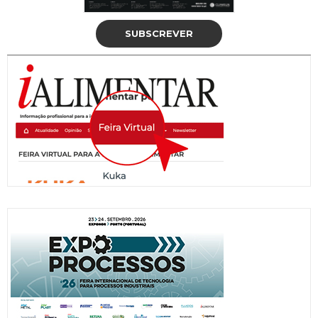
SUBSCREVER