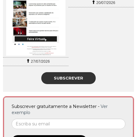
20/07/2026
27/07/2026
SUBSCREVER
Subscrever gratuitamente a Newsletter -
Ver
exemplo