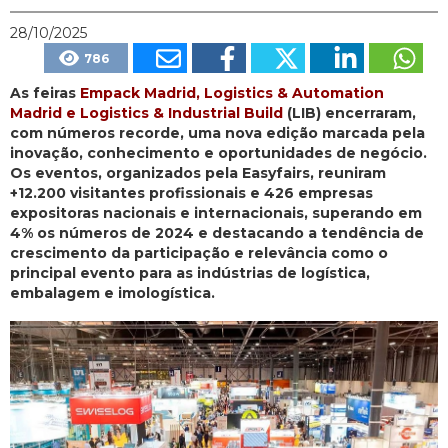
28/10/2025
786
As feiras
Empack Madrid, Logistics & Automation
Madrid e Logistics & Industrial Build
(LIB) encerraram,
com números recorde, uma nova edição marcada pela
inovação, conhecimento e oportunidades de negócio.
Os eventos, organizados pela Easyfairs, reuniram
+12.200 visitantes profissionais e 426 empresas
expositoras nacionais e internacionais, superando em
4% os números de 2024 e destacando a tendência de
crescimento da participação e relevância como o
principal evento para as indústrias de logística,
embalagem e imologística.