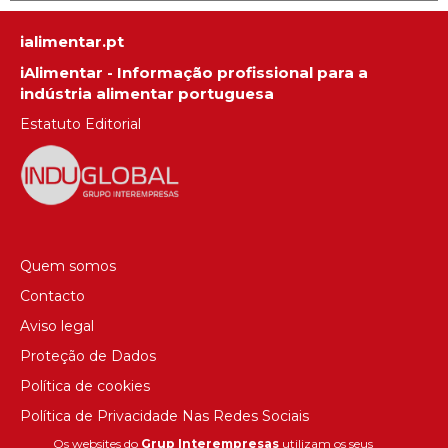
ialimentar.pt
iAlimentar - Informação profissional para a
indústria alimentar portuguesa
Estatuto Editorial
Quem somos
Contacto
Aviso legal
Proteção de Dados
Política de cookies
Política de Privacidade Nas Redes Sociais
Os websites do
Grup Interempresas
utilizam os seus
Canal de denúncias