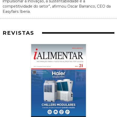
impulsionar a inovação, a sustentabilidade e a
competitividade do setor”, afirmou Oscar Barranco, CEO da
Easyfairs Iberia.
REVISTAS