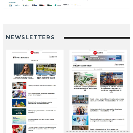
NEWSLETTERS