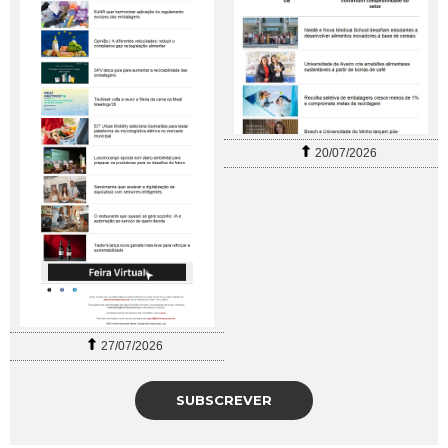
20/07/2026
27/07/2026
SUBSCREVER