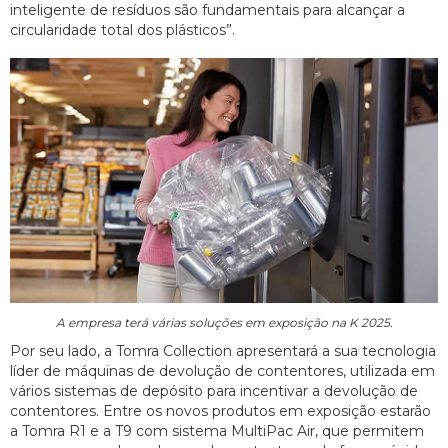
inteligente de resíduos são fundamentais para alcançar a
circularidade total dos plásticos”.
A empresa terá várias soluções em exposição na K 2025.
Por seu lado, a Tomra Collection apresentará a sua tecnologia
líder de máquinas de devolução de contentores, utilizada em
vários sistemas de depósito para incentivar a devolução de
contentores. Entre os novos produtos em exposição estarão
a Tomra R1 e a T9 com sistema MultiPac Air, que permitem