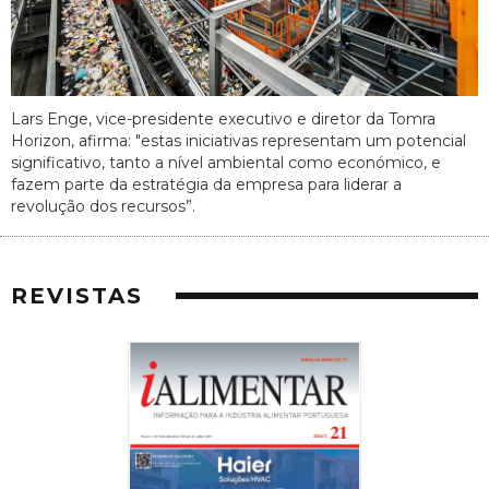
Lars Enge, vice-presidente executivo e diretor da Tomra
Horizon, afirma: "estas iniciativas representam um potencial
significativo, tanto a nível ambiental como económico, e
fazem parte da estratégia da empresa para liderar a
revolução dos recursos”.
REVISTAS