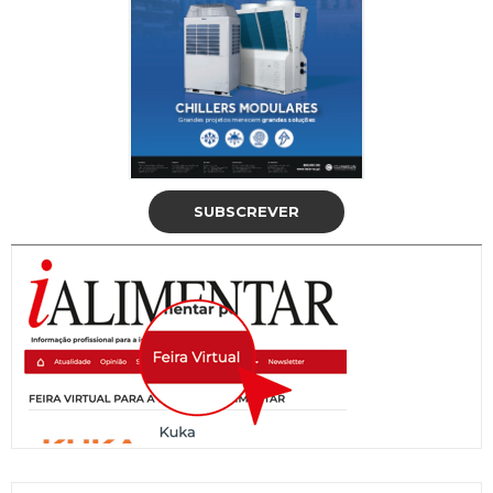
SUBSCREVER