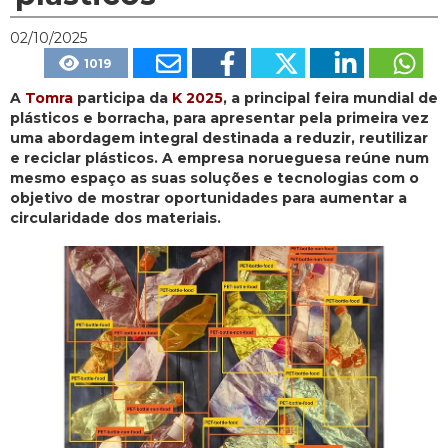
02/10/2025
1019
A
Tomra
participa da
K 2025
, a principal feira mundial de
plásticos e borracha, para apresentar pela primeira vez
uma abordagem integral destinada a reduzir, reutilizar
e reciclar plásticos. A empresa norueguesa reúne num
mesmo espaço as suas soluções e tecnologias com o
objetivo de mostrar oportunidades para aumentar a
circularidade dos materiais.