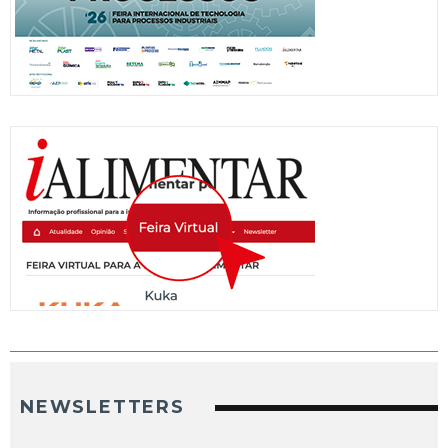
NEWSLETTERS