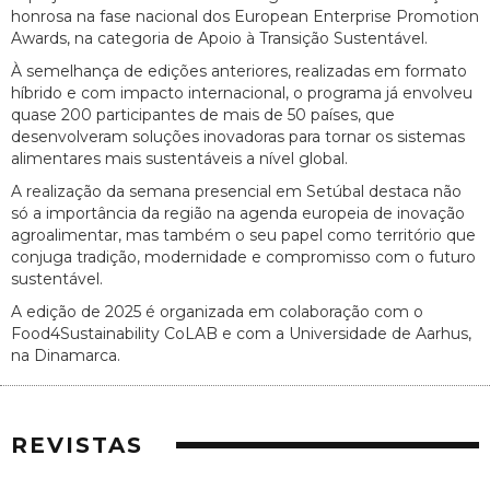
honrosa na fase nacional dos European Enterprise Promotion
Awards, na categoria de Apoio à Transição Sustentável.
À semelhança de edições anteriores, realizadas em formato
híbrido e com impacto internacional, o programa já envolveu
quase 200 participantes de mais de 50 países, que
desenvolveram soluções inovadoras para tornar os sistemas
alimentares mais sustentáveis a nível global.
A realização da semana presencial em Setúbal destaca não
só a importância da região na agenda europeia de inovação
agroalimentar, mas também o seu papel como território que
conjuga tradição, modernidade e compromisso com o futuro
sustentável.
A edição de 2025 é organizada em colaboração com o
Food4Sustainability CoLAB e com a Universidade de Aarhus,
na Dinamarca.
REVISTAS