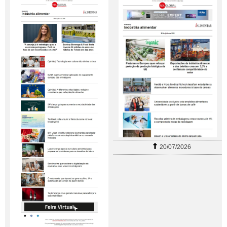
20/07/2026