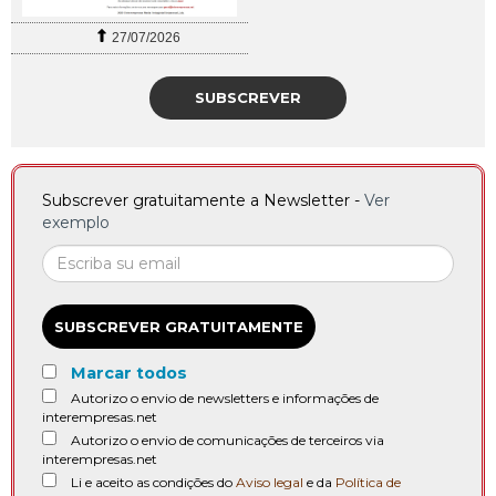
27/07/2026
SUBSCREVER
Subscrever gratuitamente a Newsletter -
Ver
exemplo
SUBSCREVER GRATUITAMENTE
Marcar todos
Autorizo o envio de newsletters e informações de
interempresas.net
Autorizo o envio de comunicações de terceiros via
interempresas.net
Li e aceito as condições do
Aviso legal
e da
Política de