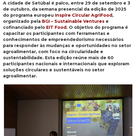
A cidade de Setúbal é palco, entre 29 de setembro e 3
de outubro, da semana presencial da edição de 2025
do programa europeu
Inspire Circular AgriFood
,
organizado pela
BGI – Sustainable Ventures
e
cofinanciado pelo
EIT Food
. O objetivo do programa é
capacitar os participantes com ferramentas e
conhecimentos de empreendedorismo necessários
para responder às mudanças e oportunidades no setor
agroalimentar, com foco na circularidade e
sustentabilidade. Esta edição reúne mais de 60
participantes nacionais e internacionais que exploram
soluções circulares e sustentáveis no setor
agroalimentar.