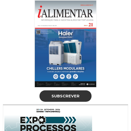
SUBSCREVER