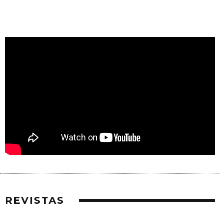
REVISTAS