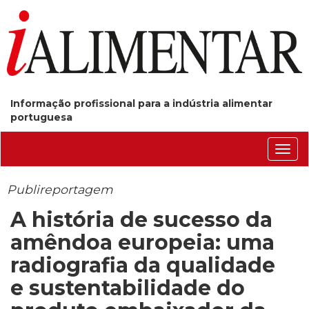
Informação profissional para a indústria alimentar
portuguesa
Conm
nave
Publireportagem
A história de sucesso da
amêndoa europeia: uma
radiografia da qualidade
e sustentabilidade do