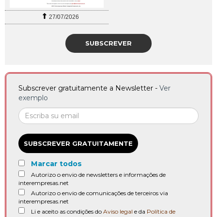
27/07/2026
SUBSCREVER
Subscrever gratuitamente a Newsletter -
Ver
exemplo
SUBSCREVER GRATUITAMENTE
Marcar todos
Autorizo o envio de newsletters e informações de
interempresas.net
Autorizo o envio de comunicações de terceiros via
interempresas.net
Li e aceito as condições do
Aviso legal
e da
Política de