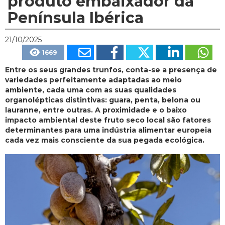
produto embaixador da
Península Ibérica
21/10/2025
1669
Entre os seus grandes trunfos, conta-se a presença de
variedades perfeitamente adaptadas ao meio
ambiente, cada uma com as suas qualidades
organolépticas distintivas: guara, penta, belona ou
lauranne, entre outras. A proximidade e o baixo
impacto ambiental deste fruto seco local são fatores
determinantes para uma indústria alimentar europeia
cada vez mais consciente da sua pegada ecológica.