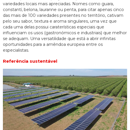
variedades locais mais apreciadas. Nomes como guara,
constantí, belona, lauranne ou penta, para citar apenas cinco
das mais de 100 variedades presentes no território, cativam
pelo seu sabor, textura e aroma singulares, uma vez que
cada uma delas possui caraterísticas especiais que
influenciam os usos (gastronómicos e industriais) que melhor
se adequam. Uma versatilidade que está a abrir infinitas
oportunidades para a amêndoa europeia entre os
especialistas.
Referência sustentável