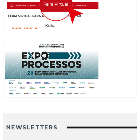
NEWSLETTERS