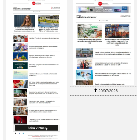
20/07/2026