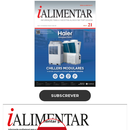
SUBSCREVER