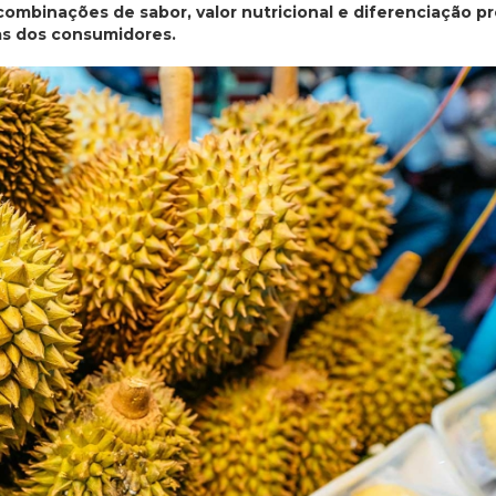
ombinações de sabor, valor nutricional e diferenciação p
as dos consumidores.