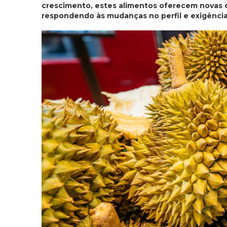
crescimento, estes alimentos oferecem novas c
respondendo às mudanças no perfil e exigênci