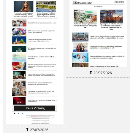
20/07/2026
27/07/2026