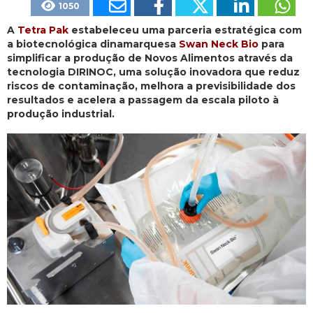
1050
A
Tetra Pak
estabeleceu uma parceria estratégica com
a biotecnológica dinamarquesa
Swan Neck Bio
para
simplificar a produção de Novos Alimentos através da
tecnologia DIRINOC, uma solução inovadora que reduz
riscos de contaminação, melhora a previsibilidade dos
resultados e acelera a passagem da escala piloto à
produção industrial.