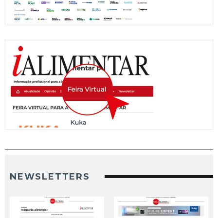
NEWSLETTERS