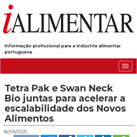
Informação profissional para a indústria alimentar
portuguesa
Conm
nave
Tetra Pak e Swan Neck
Bio juntas para acelerar a
escalabilidade dos Novos
Alimentos
18/09/2025