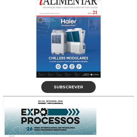
SUBSCREVER