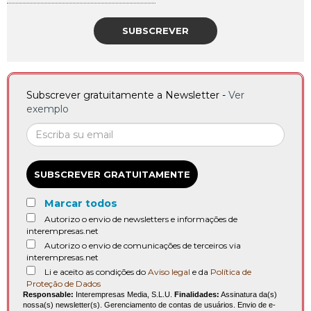
SUBSCREVER
Subscrever gratuitamente a Newsletter -
Ver
exemplo
SUBSCREVER GRATUITAMENTE
Marcar todos
Autorizo o envio de newsletters e informações de
interempresas.net
Autorizo o envio de comunicações de terceiros via
interempresas.net
Li e aceito as condições do
Aviso legal
e da
Política de
Proteção de Dados
Responsable:
Interempresas Media, S.L.U.
Finalidades:
Assinatura da(s)
nossa(s) newsletter(s). Gerenciamento de contas de usuários. Envio de e-