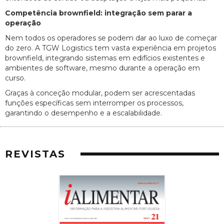
Competência brownfield: integração sem parar a
operação
Nem todos os operadores se podem dar ao luxo de começar
do zero. A TGW Logistics tem vasta experiência em projetos
brownfield, integrando sistemas em edifícios existentes e
ambientes de software, mesmo durante a operação em
curso.
Graças à conceção modular, podem ser acrescentadas
funções específicas sem interromper os processos,
garantindo o desempenho e a escalabilidade.
REVISTAS