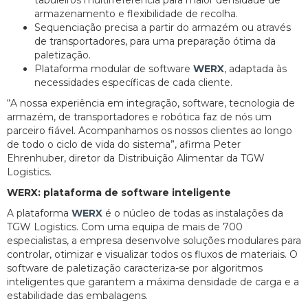
armazenamento e flexibilidade de recolha.
Sequenciação precisa a partir do armazém ou através
de transportadores, para uma preparação ótima da
paletização.
Plataforma modular de software
WERX
, adaptada às
necessidades específicas de cada cliente.
“A nossa experiência em integração, software, tecnologia de
armazém, de transportadores e robótica faz de nós um
parceiro fiável. Acompanhamos os nossos clientes ao longo
de todo o ciclo de vida do sistema”, afirma Peter
Ehrenhuber, diretor da Distribuição Alimentar da TGW
Logistics.
WERX: plataforma de software inteligente
A plataforma
WERX
é o núcleo de todas as instalações da
TGW Logistics. Com uma equipa de mais de 700
especialistas, a empresa desenvolve soluções modulares para
controlar, otimizar e visualizar todos os fluxos de materiais. O
software de paletização caracteriza-se por algoritmos
inteligentes que garantem a máxima densidade de carga e a
estabilidade das embalagens.