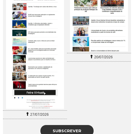
20/07/2026
27/07/2026
SUBSCREVER