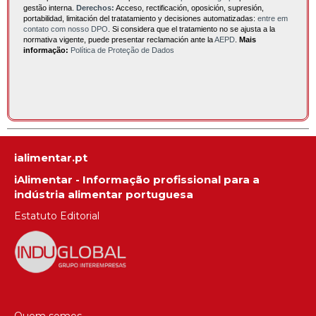
gestão interna.
Derechos:
Acceso, rectificación, oposición, supresión,
portabilidad, limitación del tratatamiento y decisiones automatizadas:
entre em
contato com nosso DPO
. Si considera que el tratamiento no se ajusta a la
normativa vigente, puede presentar reclamación ante la
AEPD
.
Mais
informação:
Política de Proteção de Dados
ialimentar.pt
iAlimentar - Informação profissional para a
indústria alimentar portuguesa
Estatuto Editorial
Quem somos