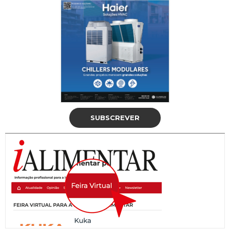
SUBSCREVER