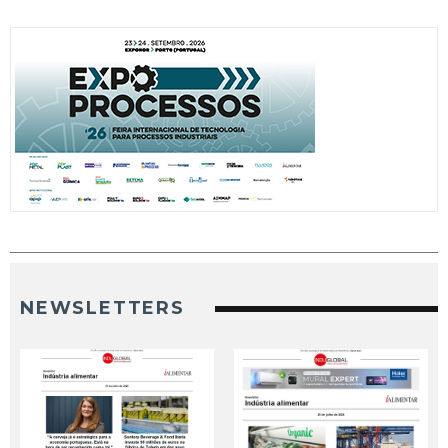
NEWSLETTERS