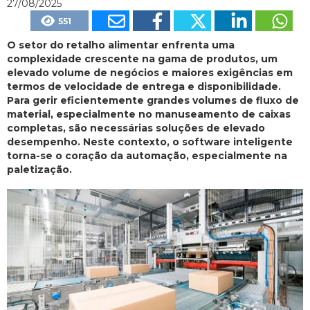
27/08/2025
551
O setor do retalho alimentar enfrenta uma
complexidade crescente na gama de produtos, um
elevado volume de negócios e maiores exigências em
termos de velocidade de entrega e disponibilidade.
Para gerir eficientemente grandes volumes de fluxo de
material, especialmente no manuseamento de caixas
completas, são necessárias soluções de elevado
desempenho. Neste contexto, o software inteligente
torna-se o coração da automação, especialmente na
paletização.