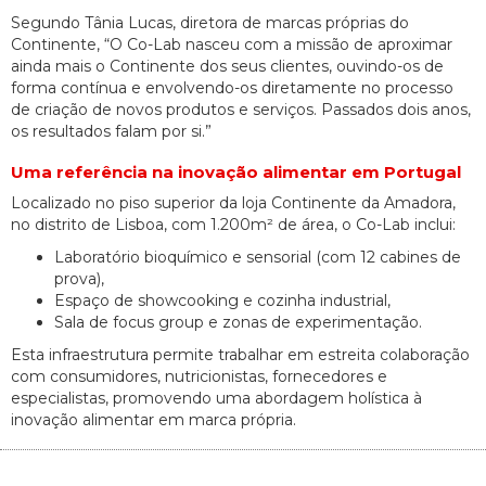
Segundo Tânia Lucas, diretora de marcas próprias do
Continente, “O Co-Lab nasceu com a missão de aproximar
ainda mais o Continente dos seus clientes, ouvindo-os de
forma contínua e envolvendo-os diretamente no processo
de criação de novos produtos e serviços. Passados dois anos,
os resultados falam por si.”
Uma referência na inovação alimentar em Portugal
Localizado no piso superior da loja Continente da Amadora,
no distrito de Lisboa, com 1.200m² de área, o Co-Lab inclui:
Laboratório bioquímico e sensorial (com 12 cabines de
prova),
Espaço de showcooking e cozinha industrial,
Sala de focus group e zonas de experimentação.
Esta infraestrutura permite trabalhar em estreita colaboração
com consumidores, nutricionistas, fornecedores e
especialistas, promovendo uma abordagem holística à
inovação alimentar em marca própria.