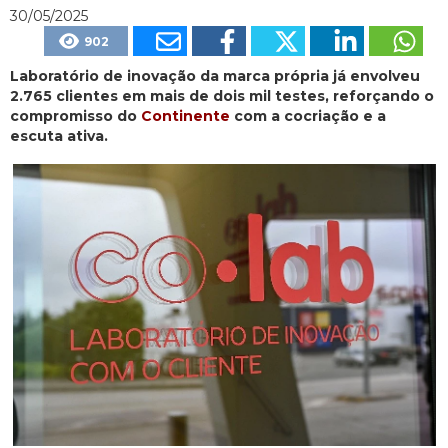
30/05/2025
902
Laboratório de inovação da marca própria já envolveu
2.765 clientes em mais de dois mil testes, reforçando o
compromisso do
Continente
com a cocriação e a
escuta ativa.