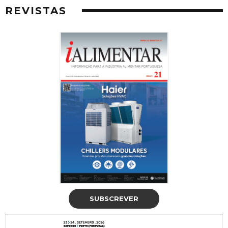
REVISTAS
SUBSCREVER