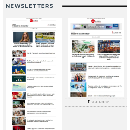
NEWSLETTERS
20/07/2026