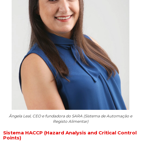
Ângela Leal, CEO e fundadora do SARA (Sistema de Automação e
Registo Alimentar)
Sistema HACCP (Hazard Analysis and Critical Control
Points)