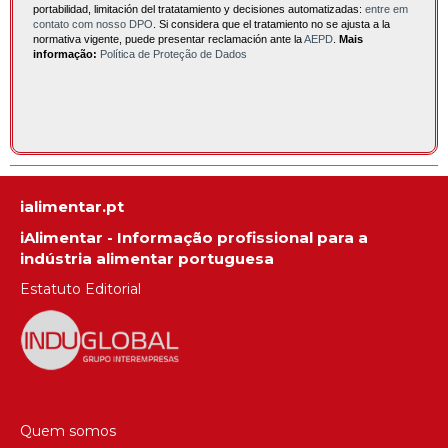
portabilidad, limitación del tratatamiento y decisiones automatizadas:
entre em
contato com nosso DPO
. Si considera que el tratamiento no se ajusta a la
normativa vigente, puede presentar reclamación ante la
AEPD
.
Mais
informação:
Política de Proteção de Dados
ialimentar.pt
iAlimentar - Informação profissional para a
indústria alimentar portuguesa
Estatuto Editorial
Quem somos