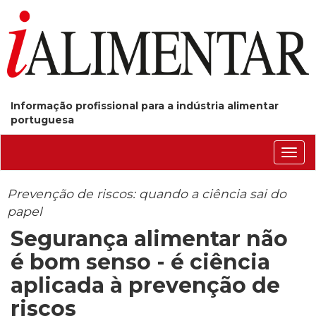
Informação profissional para a indústria alimentar
portuguesa
Conm
nave
Prevenção de riscos: quando a ciência sai do
papel
Segurança alimentar não
é bom senso - é ciência
aplicada à prevenção de
riscos