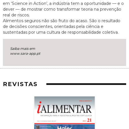
em ‘Science in Action’, a indústria tem a oportunidade — e o
dever — de mostrar como transformar teoria na prevenção
real de riscos.
Alimentos seguros não são fruto do acaso. São o resultado
de decisões conscientes, orientadas pela ciência e
sustentadas por uma cultura de responsabilidade coletiva.
Saiba mais em
www.sara-app.pt
REVISTAS