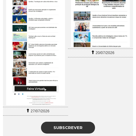
20/07/2026
27/07/2026
SUBSCREVER