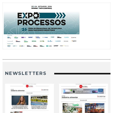
NEWSLETTERS