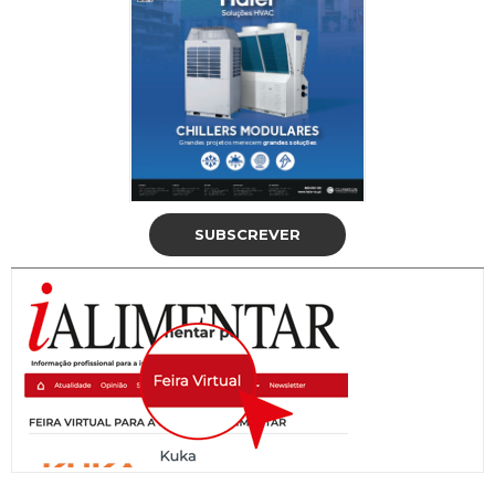
SUBSCREVER