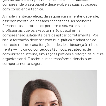
compreende o seu papel e desenvolve as suas atividades
com consciência técnica.
A implementação eficaz da segurança alimentar depende,
essencialmente, de pessoas capacitadas. As melhores
ferramentas e protocolos perdem o seu valor se os
profissionais que os executam não possuírem a
compreensão suficiente para os aplicar corretamente. Por
isso, a formação deve ser contínua, prática e adaptada ao
contexto real de cada função — desde a liderança à linha de
frente — incluindo conteúdos técnicos, estratégias de
comunicação interna, simulações práticas e reforço da cultura
organizacional. É assim que se transforma ciência num
comportamento seguro.