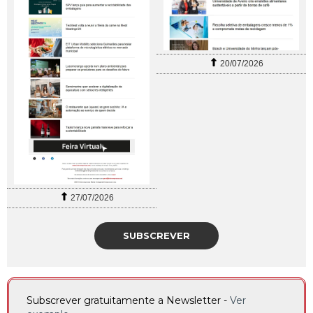
20/07/2026
27/07/2026
SUBSCREVER
Subscrever gratuitamente a Newsletter -
Ver