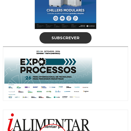
SUBSCREVER