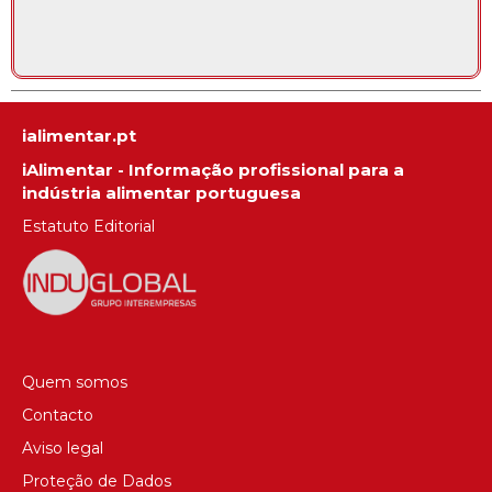
ialimentar.pt
iAlimentar - Informação profissional para a
indústria alimentar portuguesa
Estatuto Editorial
Quem somos
Contacto
Aviso legal
Proteção de Dados