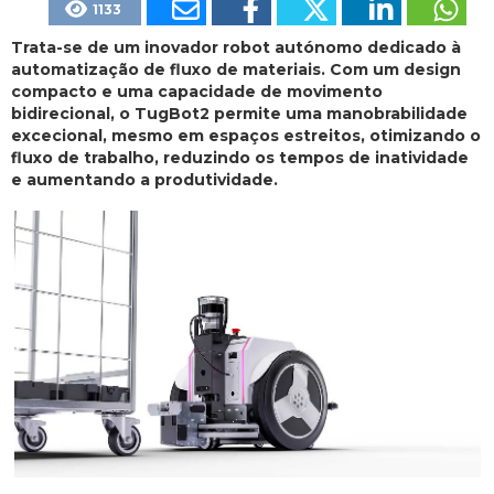
1133
Trata-se de um inovador robot autónomo dedicado à
automatização de fluxo de materiais. Com um design
compacto e uma capacidade de movimento
bidirecional, o TugBot2 permite uma manobrabilidade
excecional, mesmo em espaços estreitos, otimizando o
fluxo de trabalho, reduzindo os tempos de inatividade
e aumentando a produtividade.