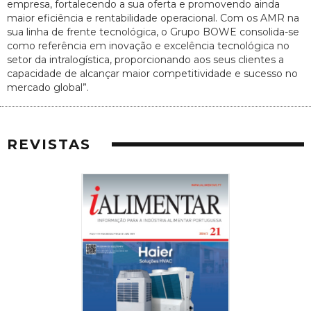
empresa, fortalecendo a sua oferta e promovendo ainda
maior eficiência e rentabilidade operacional. Com os AMR na
sua linha de frente tecnológica, o Grupo BOWE consolida-se
como referência em inovação e excelência tecnológica no
setor da intralogística, proporcionando aos seus clientes a
capacidade de alcançar maior competitividade e sucesso no
mercado global”.
REVISTAS