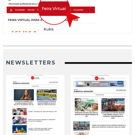
NEWSLETTERS