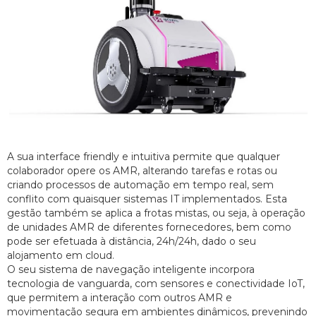
A sua interface friendly e intuitiva permite que qualquer
colaborador opere os AMR, alterando tarefas e rotas ou
criando processos de automação em tempo real, sem
conflito com quaisquer sistemas IT implementados. Esta
gestão também se aplica a frotas mistas, ou seja, à operação
de unidades AMR de diferentes fornecedores, bem como
pode ser efetuada à distância, 24h/24h, dado o seu
alojamento em cloud.
O seu sistema de navegação inteligente incorpora
tecnologia de vanguarda, com sensores e conectividade IoT,
que permitem a interação com outros AMR e
movimentação segura em ambientes dinâmicos, prevenindo