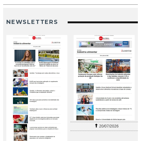
NEWSLETTERS
20/07/2026