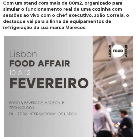
Com um stand com mais de 80m2, organizado para
simular o funcionamento real de uma cozinha com
sessões ao vivo com o chef executivo, João Correia, o
destaque vai para a linha de equipamentos de
refrigeração da sua marca Marecos.