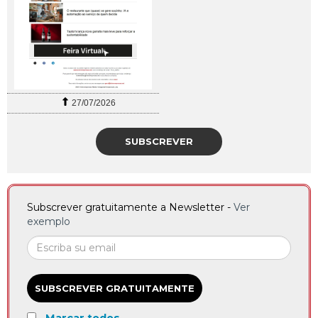
27/07/2026
SUBSCREVER
Subscrever gratuitamente a Newsletter -
Ver
exemplo
SUBSCREVER GRATUITAMENTE