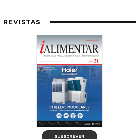
REVISTAS
SUBSCREVER