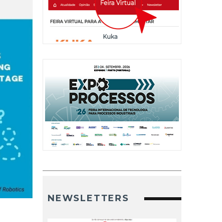
NEWSLETTERS