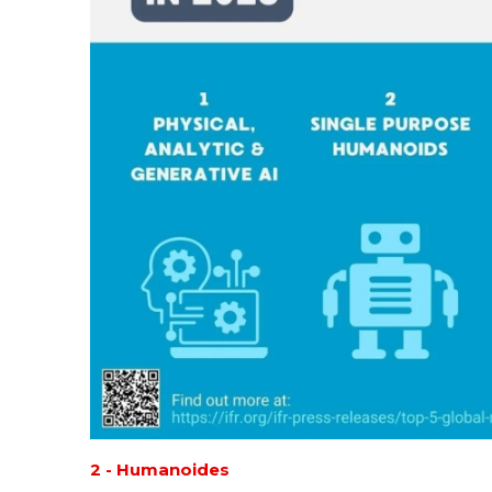
2 - Humanoides