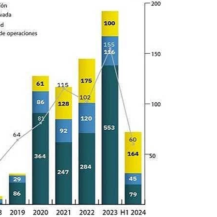
27/07/2026