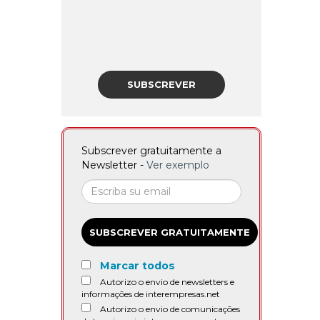
SUBSCREVER
Subscrever gratuitamente a
Newsletter -
Ver exemplo
SUBSCREVER GRATUITAMENTE
Marcar todos
Autorizo o envio de newsletters e
informações de interempresas.net
Autorizo o envio de comunicações