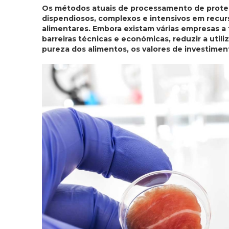
Os métodos atuais de processamento de proteí
dispendiosos, complexos e intensivos em recur
alimentares. Embora existam várias empresas a 
barreiras técnicas e económicas, reduzir a util
pureza dos alimentos, os valores de investime