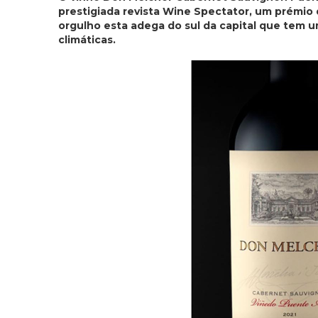
prestigiada revista Wine Spectator, um prémio 
orgulho esta adega do sul da capital que tem u
climáticas.