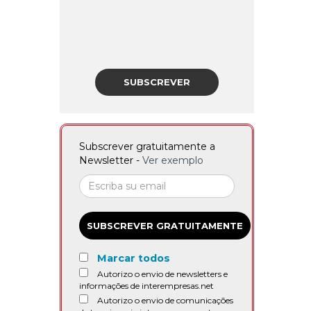
SUBSCREVER
Subscrever gratuitamente a
Newsletter -
Ver exemplo
SUBSCREVER GRATUITAMENTE
Marcar todos
Autorizo o envio de newsletters e
informações de interempresas.net
Autorizo o envio de comunicações