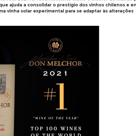
que ajuda a consolidar o prestígio dos vinhos chilenos e 
ma vinha solar experimental para se adaptar às alterações