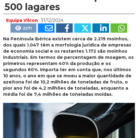
500 lagares
Equipa Vilcon
31/12/2024
2271
Na Península Ibérica existem cerca de 2.219 moinhos,
dos quais 1.047 têm a morfologia jurídica de empresas
de economia social e os restantes 1.172 são moinhos
industriais. Em termos de percentagem de moagem, os
primeiros representam 40% da produção e os
segundos 60%. Importa ter em conta que, nos últimos
10 anos, o ano em que se moeu a maior quantidade de
azeitona foi de 10,2 milhões de toneladas de fruto, o
pior ano foi de 4,2 milhões de toneladas, enquanto a
média foi de 7,4 milhões de toneladas moídas.