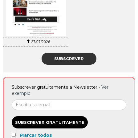
27/07/2026
SUBSCREVER
Subscrever gratuitamente a Newsletter -
Ver
exemplo
SUBSCREVER GRATUITAMENTE
Marcar todos