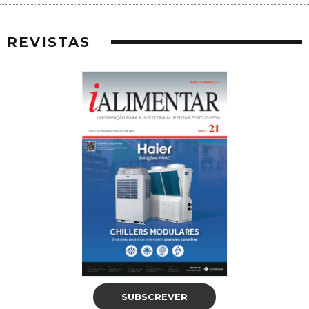
REVISTAS
SUBSCREVER