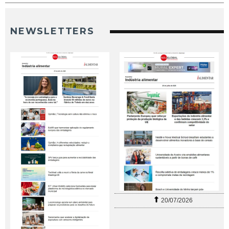
NEWSLETTERS
20/07/2026