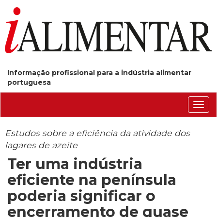
Informação profissional para a indústria alimentar
portuguesa
Conm
nave
Estudos sobre a eficiência da atividade dos
lagares de azeite
Ter uma indústria
eficiente na península
poderia significar o
encerramento de quase