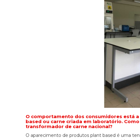
O comportamento dos consumidores está a a
based ou carne criada em laboratório. Como
transformador de carne nacional?
O aparecimento de produtos plant based é uma ten