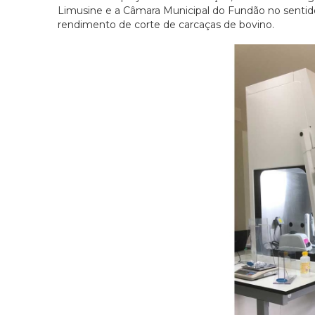
Limusine e a Câmara Municipal do Fundão no sentido
rendimento de corte de carcaças de bovino.