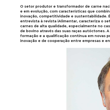
O setor produtor e transformador de carne naci
e em evolução, com características que combin
inovação, competitividade e sustentabilidade.
entrevista à revista iAlimentar, caracteriza o 
carnes de alta qualidade, especialmente no cas
de bovino através das suas raças autóctones. A
formação e a qualificação contínua em novas p
inovação e de cooperação entre empresas e ent