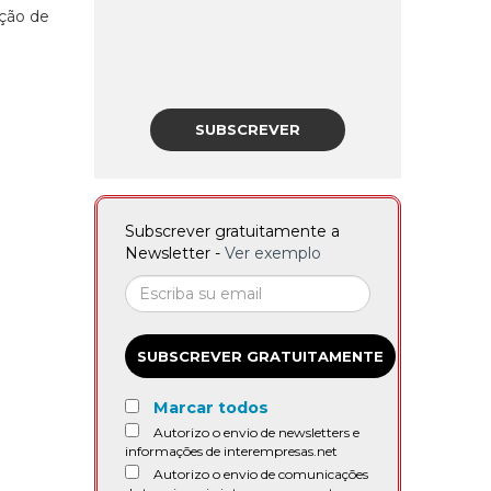
ação de
SUBSCREVER
Subscrever gratuitamente a
Newsletter -
Ver exemplo
SUBSCREVER GRATUITAMENTE
Marcar todos
Autorizo o envio de newsletters e
informações de interempresas.net
Autorizo o envio de comunicações