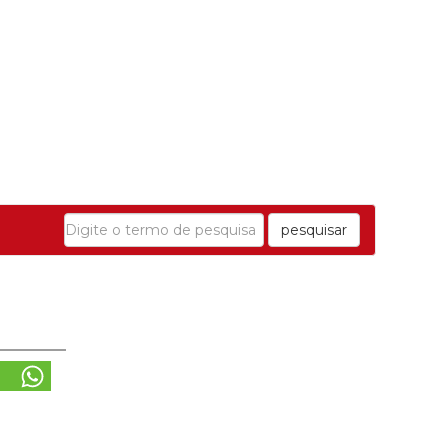
pesquisar